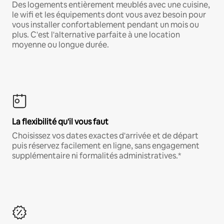
Des logements entièrement meublés avec une cuisine,
le wifi et les équipements dont vous avez besoin pour
vous installer confortablement pendant un mois ou
plus. C'est l'alternative parfaite à une location
moyenne ou longue durée.
La flexibilité qu'il vous faut
Choisissez vos dates exactes d'arrivée et de départ
puis réservez facilement en ligne, sans engagement
supplémentaire ni formalités administratives.*