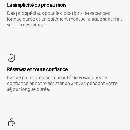
La simplicité du prix au mois
Des prix spéciaux pour les locations de vacances
longue durée et un paiement mensuel unique sans frais
supplémentaires.*
Réservez en toute confiance
Évalué par notre communauté de voyageurs de
confiance et notre assistance 24h/24 pendant votre
séjour longue durée.