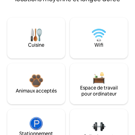
Cuisine
Wifi
Espace de travail
Animaux acceptés
pour ordinateur
Stationnement