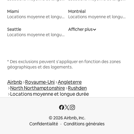
Miami
Montréal
Locations moyenne et longue durée
Locations moyenne et longue durée
Seattle
Afficher plus
Locations moyenne et longue durée
* Des exclusions peuvent s'appliquer en fonction des zones
géographiques et des logements.
Airbnb
Royaume-Uni
Angleterre
North Northamptonshire
Rushden
Locations moyenne et longue durée
© 2026 Airbnb, Inc.
Confidentialité
Conditions générales