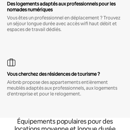
Des logements adaptés aux professionnels pour les
nomades numériques
Vous êtes un professionnel en déplacement ? Trouvez
un séjour longue durée avec accès wifi haut débit et
espaces de travail dédiés.
Vous cherchez des résidences de tourisme ?
Airbnb propose des appartements entièrement
meublés adaptés aux professionnels, aux logements
d'entreprise et pour le relogement.
Équipements populaires pour des
locations moyenne et longue durée