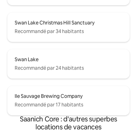
Swan Lake Christmas Hill Sanctuary
Recommandé par 34 habitants
Swan Lake
Recommandé par 24 habitants
Ile Sauvage Brewing Company
Recommandé par 17 habitants
Saanich Core : d'autres superbes
locations de vacances