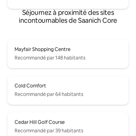
Séjournez à proximité des sites
incontournables de Saanich Core
Mayfair Shopping Centre
Recommandé par 148 habitants
Cold Comfort
Recommandé par 64 habitants
Cedar Hill Golf Course
Recommandé par 39 habitants