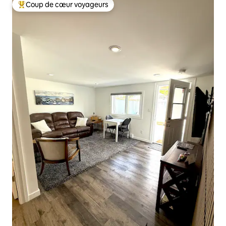
Coup de cœur voyageurs
Coups de cœur voyageurs les plus appréciés