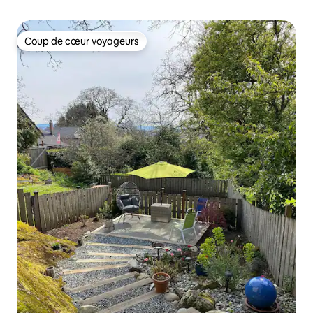
Coup de cœur voyageurs
Coup de cœur voyageurs