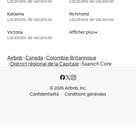
Locations de vacances
Locations de vacances
Kelowna
Richmond
Locations de vacances
Locations de vacances
Victoria
Afficher plus
Locations de vacances
Airbnb
Canada
Colombie-Britannique
District régional de la Capitale
Saanich Core
© 2026 Airbnb, Inc.
Confidentialité
Conditions générales