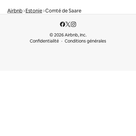
Airbnb
Estonie
Comté de Saare
© 2026 Airbnb, Inc.
Confidentialité
Conditions générales