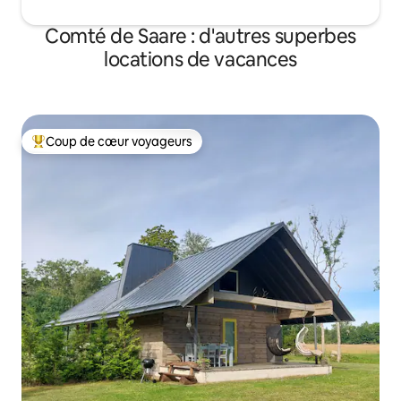
Comté de Saare : d'autres superbes
locations de vacances
Coup de cœur voyageurs
Coups de cœur voyageurs les plus appréciés