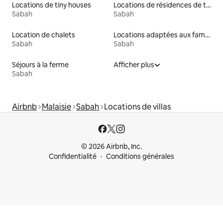
Locations de tiny houses
Locations de résidences de tourisme
Sabah
Sabah
Location de chalets
Locations adaptées aux familles
Sabah
Sabah
Séjours à la ferme
Afficher plus
Sabah
Airbnb
Malaisie
Sabah
Locations de villas
© 2026 Airbnb, Inc.
Confidentialité
Conditions générales