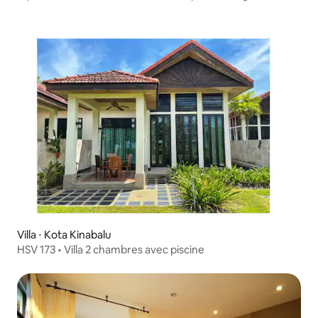
Villa ⋅ Kota Kinabalu
HSV 173 • Villa 2 chambres avec piscine