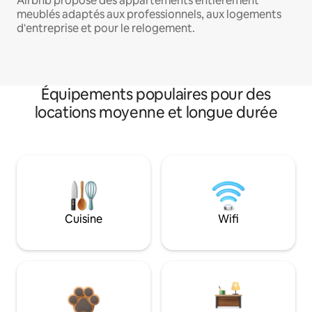
Airbnb propose des appartements entièrement
meublés adaptés aux professionnels, aux logements
d'entreprise et pour le relogement.
Équipements populaires pour des
locations moyenne et longue durée
Cuisine
Wifi