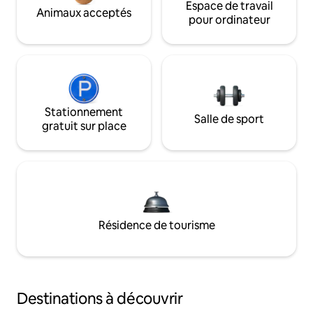
Espace de travail
Animaux acceptés
pour ordinateur
Stationnement
Salle de sport
gratuit sur place
Résidence de tourisme
Destinations à découvrir