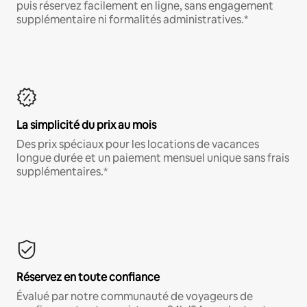
puis réservez facilement en ligne, sans engagement
supplémentaire ni formalités administratives.*
La simplicité du prix au mois
Des prix spéciaux pour les locations de vacances
longue durée et un paiement mensuel unique sans frais
supplémentaires.*
Réservez en toute confiance
Évalué par notre communauté de voyageurs de