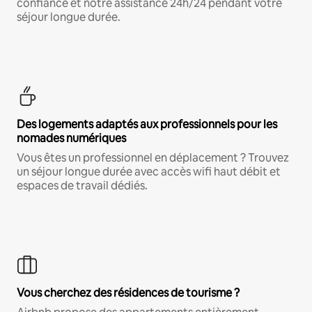
confiance et notre assistance 24h/24 pendant votre
séjour longue durée.
Des logements adaptés aux professionnels pour les
nomades numériques
Vous êtes un professionnel en déplacement ? Trouvez
un séjour longue durée avec accès wifi haut débit et
espaces de travail dédiés.
Vous cherchez des résidences de tourisme ?