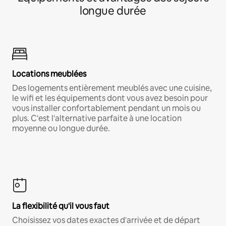
longue durée
Locations meublées
Des logements entièrement meublés avec une cuisine,
le wifi et les équipements dont vous avez besoin pour
vous installer confortablement pendant un mois ou
plus. C'est l'alternative parfaite à une location
moyenne ou longue durée.
La flexibilité qu'il vous faut
Choisissez vos dates exactes d'arrivée et de départ