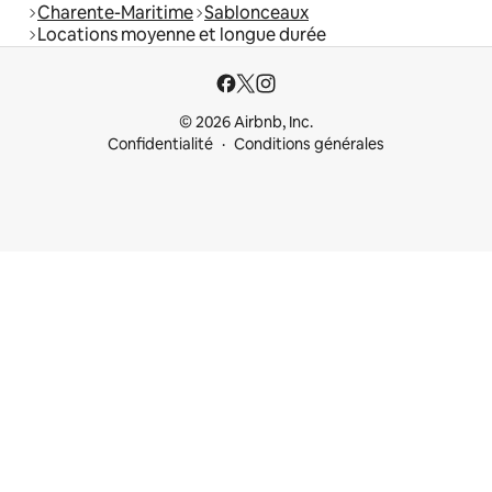
Charente-Maritime
Sablonceaux
Locations moyenne et longue durée
© 2026 Airbnb, Inc.
Confidentialité
Conditions générales