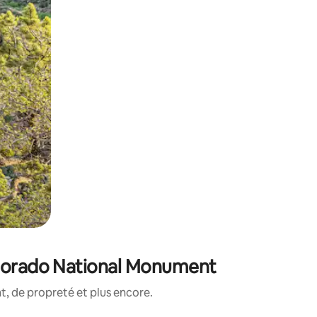
olorado National Monument
, de propreté et plus encore.