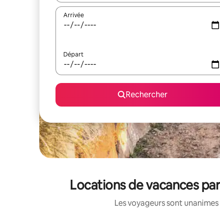
Arrivée
Départ
Rechercher
Locations de vacances pa
Les voyageurs sont unanimes 