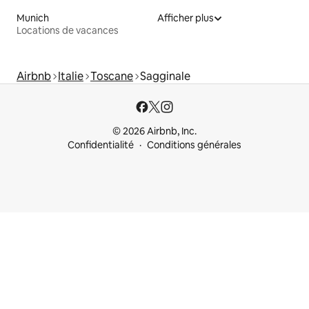
Munich
Afficher plus
Locations de vacances
Airbnb
Italie
Toscane
Sagginale
© 2026 Airbnb, Inc.
Confidentialité
Conditions générales