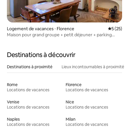
Logement de vacances ⋅ Florence
Évaluation
5 (25)
Maison pour grand groupe + petit déjeuner + parking
Florence
Destinations à découvrir
Destinations à proximité
Lieux incontournables à proximité
Rome
Florence
Locations de vacances
Locations de vacances
Venise
Nice
Locations de vacances
Locations de vacances
Naples
Milan
Locations de vacances
Locations de vacances