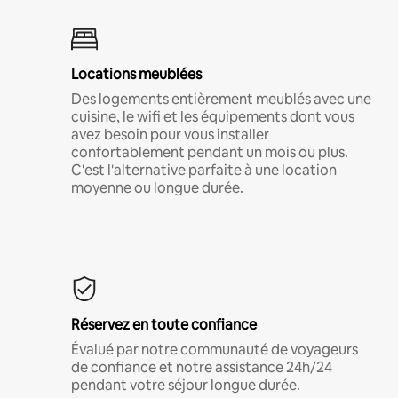
Locations meublées
Des logements entièrement meublés avec une
cuisine, le wifi et les équipements dont vous
avez besoin pour vous installer
confortablement pendant un mois ou plus.
C'est l'alternative parfaite à une location
moyenne ou longue durée.
Réservez en toute confiance
Évalué par notre communauté de voyageurs
de confiance et notre assistance 24h/24
pendant votre séjour longue durée.