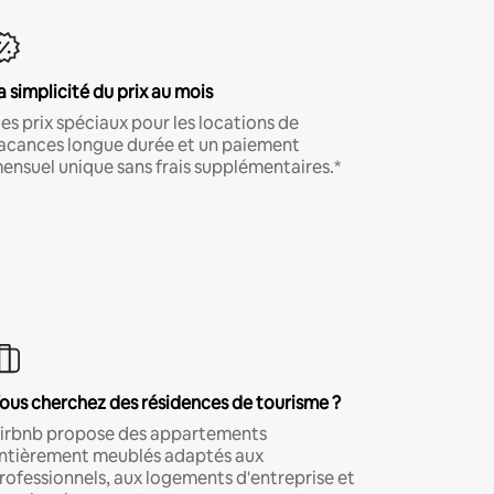
a simplicité du prix au mois
es prix spéciaux pour les locations de
acances longue durée et un paiement
ensuel unique sans frais supplémentaires.*
ous cherchez des résidences de tourisme ?
irbnb propose des appartements
ntièrement meublés adaptés aux
rofessionnels, aux logements d'entreprise et