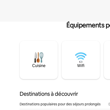
Équipements po
Cuisine
Wifi
Destinations à découvrir
Destinations populaires pour des séjours prolongés