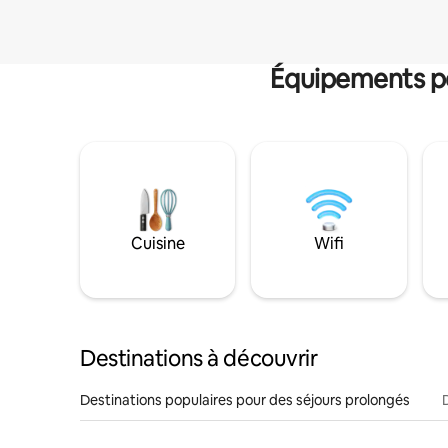
Équipements po
Cuisine
Wifi
Destinations à découvrir
Destinations populaires pour des séjours prolongés