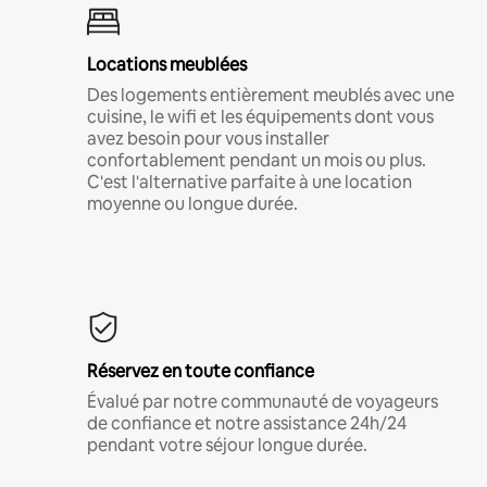
Locations meublées
Des logements entièrement meublés avec une
cuisine, le wifi et les équipements dont vous
avez besoin pour vous installer
confortablement pendant un mois ou plus.
C'est l'alternative parfaite à une location
moyenne ou longue durée.
Réservez en toute confiance
Évalué par notre communauté de voyageurs
de confiance et notre assistance 24h/24
pendant votre séjour longue durée.