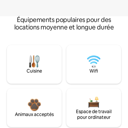
Équipements populaires pour des
locations moyenne et longue durée
Cuisine
Wifi
Espace de travail
Animaux acceptés
pour ordinateur