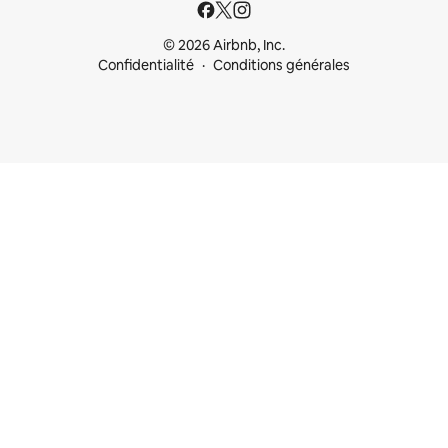
© 2026 Airbnb, Inc.
Confidentialité
Conditions générales