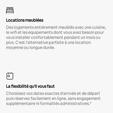
Locations meublées
Des logements entièrement meublés avec une cuisine,
le wifi et les équipements dont vous avez besoin pour
vous installer confortablement pendant un mois ou
plus. C'est l'alternative parfaite à une location
moyenne ou longue durée.
La flexibilité qu'il vous faut
Choisissez vos dates exactes d'arrivée et de départ
puis réservez facilement en ligne, sans engagement
supplémentaire ni formalités administratives.*