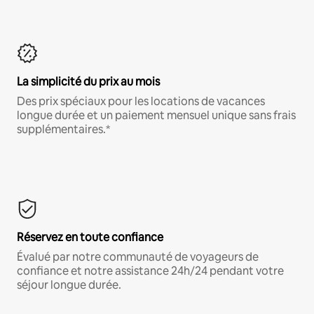
La simplicité du prix au mois
Des prix spéciaux pour les locations de vacances
longue durée et un paiement mensuel unique sans frais
supplémentaires.*
Réservez en toute confiance
Évalué par notre communauté de voyageurs de
confiance et notre assistance 24h/24 pendant votre
séjour longue durée.