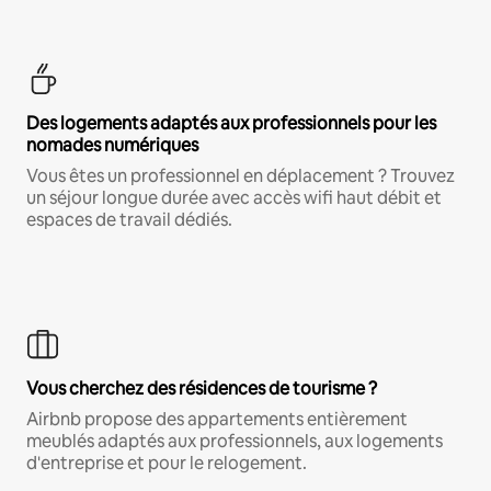
Des logements adaptés aux professionnels pour les
nomades numériques
Vous êtes un professionnel en déplacement ? Trouvez
un séjour longue durée avec accès wifi haut débit et
espaces de travail dédiés.
Vous cherchez des résidences de tourisme ?
Airbnb propose des appartements entièrement
meublés adaptés aux professionnels, aux logements
d'entreprise et pour le relogement.