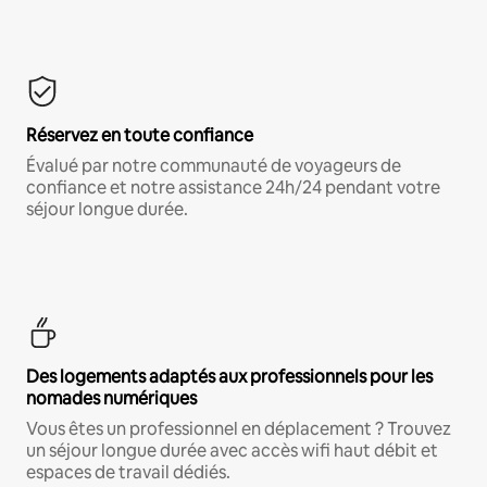
Réservez en toute confiance
Évalué par notre communauté de voyageurs de
confiance et notre assistance 24h/24 pendant votre
séjour longue durée.
Des logements adaptés aux professionnels pour les
nomades numériques
Vous êtes un professionnel en déplacement ? Trouvez
un séjour longue durée avec accès wifi haut débit et
espaces de travail dédiés.