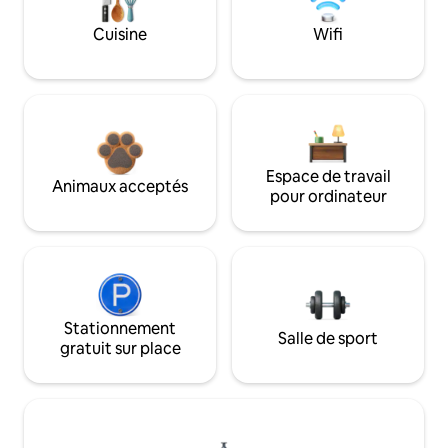
Cuisine
Wifi
Espace de travail
Animaux acceptés
pour ordinateur
Stationnement
Salle de sport
gratuit sur place