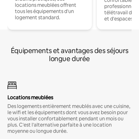
confortables p
locations meublées offrent
professionnels
tous les équipements d'un
télétravail dis
logement standard.
et d'espaces de
Équipements et avantages des séjours
longue durée
Locations meublées
Des logements entièrement meublés avec une cuisine,
le wifi et les équipements dont vous avez besoin pour
vous installer confortablement pendant un mois ou
plus. C'est l'alternative parfaite à une location
moyenne ou longue durée.