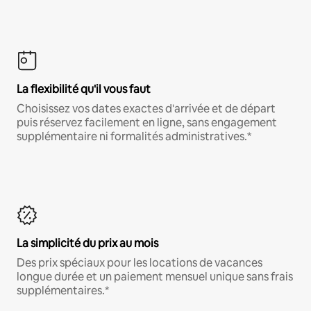
La flexibilité qu'il vous faut
Choisissez vos dates exactes d'arrivée et de départ
puis réservez facilement en ligne, sans engagement
supplémentaire ni formalités administratives.*
La simplicité du prix au mois
Des prix spéciaux pour les locations de vacances
longue durée et un paiement mensuel unique sans frais
supplémentaires.*