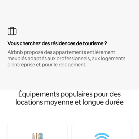
Vous cherchez des résidences de tourisme ?
Airbnb propose des appartements entièrement
meublés adaptés aux professionnels, aux logements
d'entreprise et pour le relogement.
Équipements populaires pour des
locations moyenne et longue durée