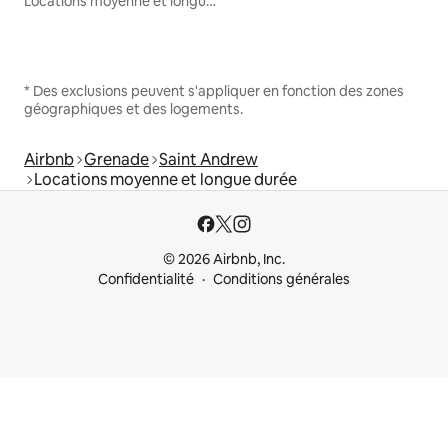
Locations moyenne et longue durée
* Des exclusions peuvent s'appliquer en fonction des zones
géographiques et des logements.
Airbnb
Grenade
Saint Andrew
Locations moyenne et longue durée
© 2026 Airbnb, Inc.
Confidentialité
Conditions générales