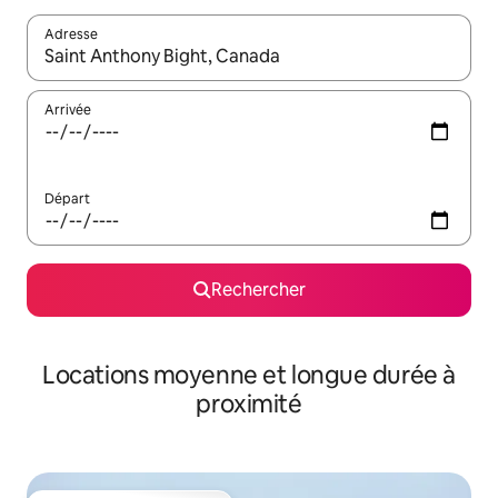
Adresse
Lorsque les résultats s'affichent, utilisez les flèches vers le hau
Arrivée
Départ
Rechercher
Locations moyenne et longue durée à
proximité