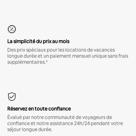
La simplicité du prix au mois
Des prix spéciaux pour les locations de vacances
longue durée et un paiement mensuel unique sans frais
supplémentaires.*
Réservez en toute confiance
Évalué par notre communauté de voyageurs de
confiance et notre assistance 24h/24 pendant votre
séjour longue durée.