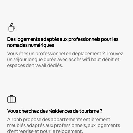
Des logements adaptés aux professionnels pour les
nomades numériques
Vous êtes un professionnel en déplacement ? Trouvez
un séjour longue durée avec accès wifi haut débit et
espaces de travail dédiés.
Vous cherchez des résidences de tourisme ?
Airbnb propose des appartements entièrement
meublés adaptés aux professionnels, aux logements
d'entreprise et pour le relogement.