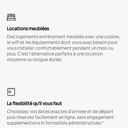
Locations meublées
Des logements entièrement meublés avec une cuisine,
le wifi et les équipements dont vous avez besoin pour
vous installer confortablement pendant un mois ou
plus. C'est l'alternative parfaite à une location
moyenne ou longue durée.
La flexibilité qu'il vous faut
Choisissez vos dates exactes d'arrivée et de départ
puis réservez facilement en ligne, sans engagement
supplémentaire ni formalités administratives.*