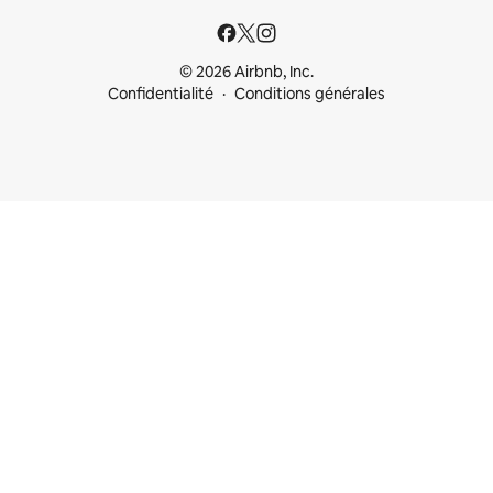
© 2026 Airbnb, Inc.
Confidentialité
Conditions générales