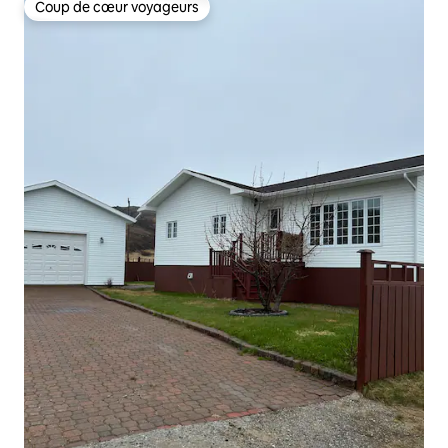
Coup de cœur voyageurs
Coup de cœur voyageurs