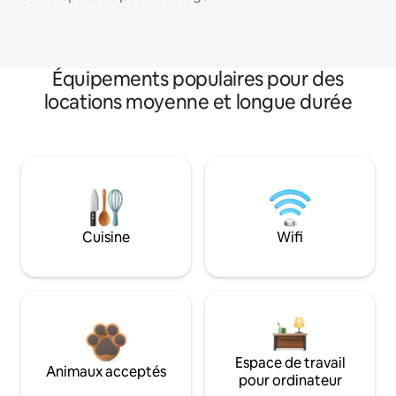
Équipements populaires pour des
locations moyenne et longue durée
Cuisine
Wifi
Espace de travail
Animaux acceptés
pour ordinateur