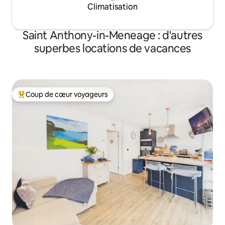
Climatisation
Saint Anthony-in-Meneage : d'autres
superbes locations de vacances
Coup de cœur voyageurs
Coups de cœur voyageurs les plus appréciés