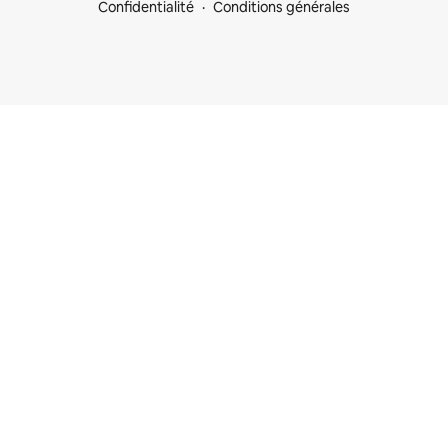
Confidentialité
Conditions générales