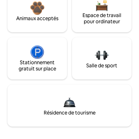
Espace de travail
Animaux acceptés
pour ordinateur
Stationnement
Salle de sport
gratuit sur place
Résidence de tourisme