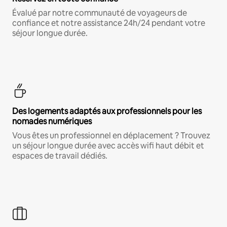
Évalué par notre communauté de voyageurs de
confiance et notre assistance 24h/24 pendant votre
séjour longue durée.
Des logements adaptés aux professionnels pour les
nomades numériques
Vous êtes un professionnel en déplacement ? Trouvez
un séjour longue durée avec accès wifi haut débit et
espaces de travail dédiés.