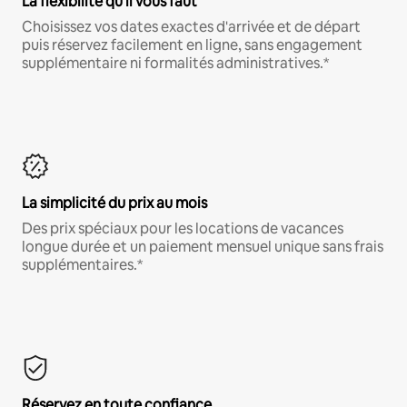
La flexibilité qu'il vous faut
Choisissez vos dates exactes d'arrivée et de départ
puis réservez facilement en ligne, sans engagement
supplémentaire ni formalités administratives.*
La simplicité du prix au mois
Des prix spéciaux pour les locations de vacances
longue durée et un paiement mensuel unique sans frais
supplémentaires.*
Réservez en toute confiance