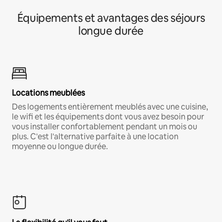
Équipements et avantages des séjours
longue durée
Locations meublées
Des logements entièrement meublés avec une cuisine,
le wifi et les équipements dont vous avez besoin pour
vous installer confortablement pendant un mois ou
plus. C'est l'alternative parfaite à une location
moyenne ou longue durée.