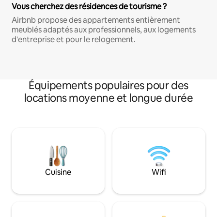
Vous cherchez des résidences de tourisme ?
Airbnb propose des appartements entièrement
meublés adaptés aux professionnels, aux logements
d'entreprise et pour le relogement.
Équipements populaires pour des
locations moyenne et longue durée
Cuisine
Wifi