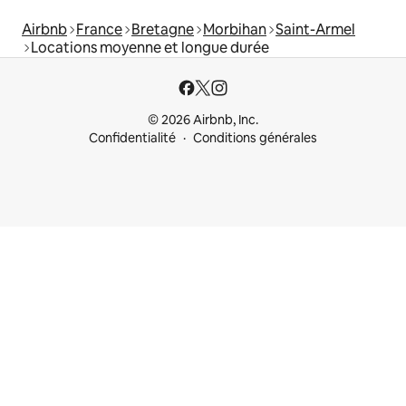
Airbnb
France
Bretagne
Morbihan
Saint-Armel
Locations moyenne et longue durée
© 2026 Airbnb, Inc.
Confidentialité
Conditions générales