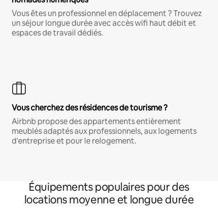
Vous êtes un professionnel en déplacement ? Trouvez
un séjour longue durée avec accès wifi haut débit et
espaces de travail dédiés.
Vous cherchez des résidences de tourisme ?
Airbnb propose des appartements entièrement
meublés adaptés aux professionnels, aux logements
d'entreprise et pour le relogement.
Équipements populaires pour des
locations moyenne et longue durée