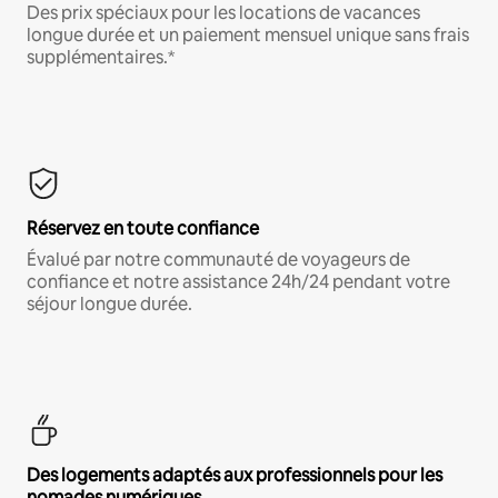
Des prix spéciaux pour les locations de vacances
longue durée et un paiement mensuel unique sans frais
supplémentaires.*
Réservez en toute confiance
Évalué par notre communauté de voyageurs de
confiance et notre assistance 24h/24 pendant votre
séjour longue durée.
Des logements adaptés aux professionnels pour les
nomades numériques