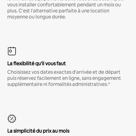
vous installer confortablement pendant un mois ou
plus. C'est l'alternative parfaite à une location
moyenne ou longue durée.
La flexibilité qu'il vous faut
Choisissez vos dates exactes d'arrivée et de départ
puis réservez facilement en ligne, sans engagement
supplémentaire ni formalités administratives.*
La simplicité du prix au mois