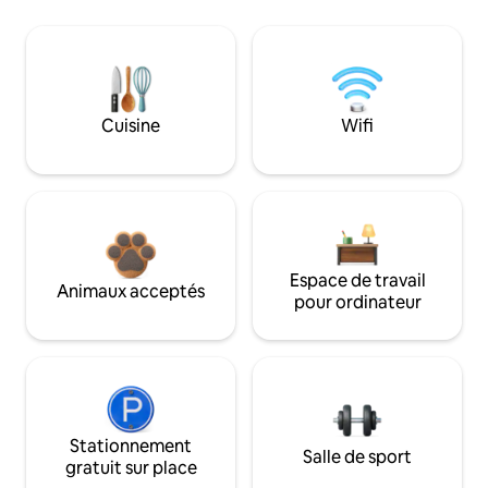
Cuisine
Wifi
Espace de travail
Animaux acceptés
pour ordinateur
Stationnement
Salle de sport
gratuit sur place