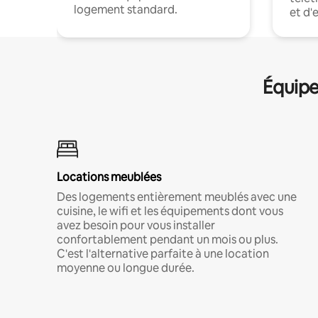
logement standard.
et d'
Équipe
Locations meublées
Des logements entièrement meublés avec une
cuisine, le wifi et les équipements dont vous
avez besoin pour vous installer
confortablement pendant un mois ou plus.
C'est l'alternative parfaite à une location
moyenne ou longue durée.