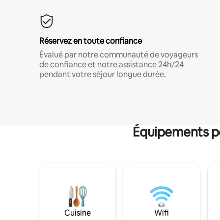
Réservez en toute confiance
Évalué par notre communauté de voyageurs
de confiance et notre assistance 24h/24
pendant votre séjour longue durée.
Équipements po
Cuisine
Wifi