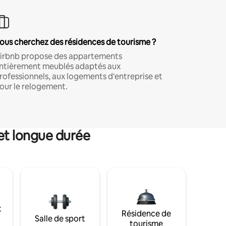
ous cherchez des résidences de tourisme ?
irbnb propose des appartements
ntièrement meublés adaptés aux
rofessionnels, aux logements d'entreprise et
our le relogement.
et longue durée
t
Résidence de
Salle de sport
tourisme