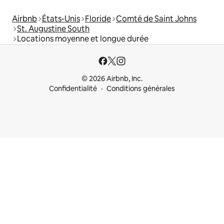
Airbnb
États-Unis
Floride
Comté de Saint Johns
St. Augustine South
Locations moyenne et longue durée
© 2026 Airbnb, Inc.
Confidentialité
Conditions générales