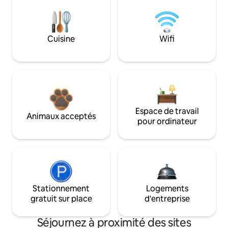
Cuisine
Wifi
Espace de travail
Animaux acceptés
pour ordinateur
Stationnement
Logements
gratuit sur place
d'entreprise
Séjournez à proximité des sites