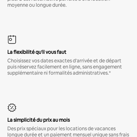
moyenne ou longue durée.
La flexibilité qu'il vous faut
Choisissez vos dates exactes d'arrivée et de départ
puis réservez facilement en ligne, sans engagement
supplémentaire ni formalités administratives.*
La simplicité du prix au mois
Des prix spéciaux pour les locations de vacances
longue durée et un paiement mensuel unique sans frais