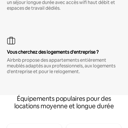
un séjour longue durée avec accès wifi haut débit et
espaces de travail dédiés.
Vous cherchez des logements d'entreprise ?
Airbnb propose des appartements entièrement
meublés adaptés aux professionnels, aux logements
d'entreprise et pour le relogement.
Équipements populaires pour des
locations moyenne et longue durée