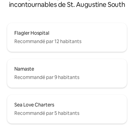
incontournables de St. Augustine South
Flagler Hospital
Recommandé par 12 habitants
Namaste
Recommandé par 9 habitants
Sea Love Charters
Recommandé par 5 habitants