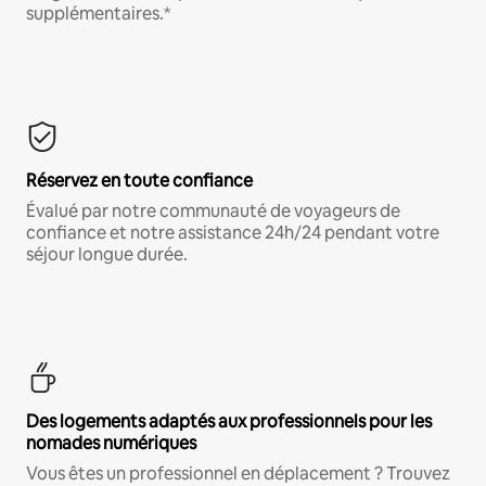
supplémentaires.*
Réservez en toute confiance
Évalué par notre communauté de voyageurs de
confiance et notre assistance 24h/24 pendant votre
séjour longue durée.
Des logements adaptés aux professionnels pour les
nomades numériques
Vous êtes un professionnel en déplacement ? Trouvez