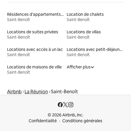
Résidences d'appartements en location
Location de chalets
Saint-Benoît
Saint-Benoît
Locations de suites privées
Locations de villas
Saint-Benoît
Saint-Benoît
Locations avec accès à un lac
Locations avec petit-déjeuner
Saint-Benoît
Saint-Benoît
Locations de maisons de ville
Afficher plus
Saint-Benoît
Airbnb
La Réunion
Saint-Benoît
© 2026 Airbnb, Inc.
Confidentialité
Conditions générales