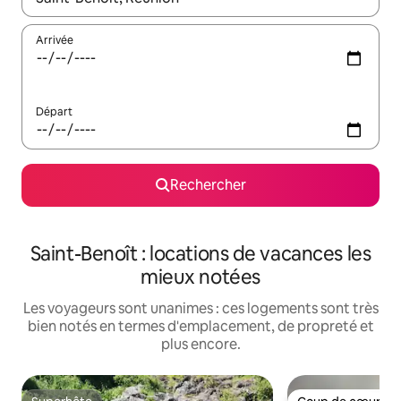
Arrivée
Départ
Rechercher
Saint-Benoît : locations de vacances les
mieux notées
Les voyageurs sont unanimes : ces logements sont très
bien notés en termes d'emplacement, de propreté et
plus encore.