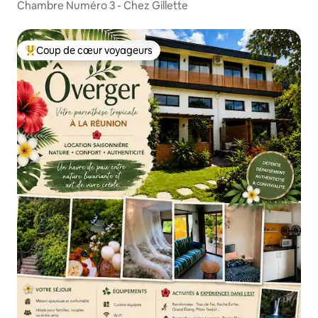
Chambre Numéro 3 - Chez Gillette
Coup de cœur voyageurs
Coups de cœur voyageurs les plus appréciés