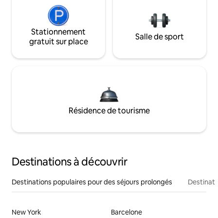
Stationnement
Salle de sport
gratuit sur place
Résidence de tourisme
Destinations à découvrir
Destinations populaires pour des séjours prolongés
Destinati
New York
Barcelone