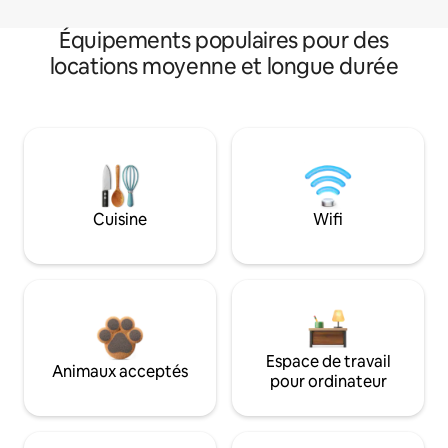
Équipements populaires pour des
locations moyenne et longue durée
Cuisine
Wifi
Espace de travail
Animaux acceptés
pour ordinateur