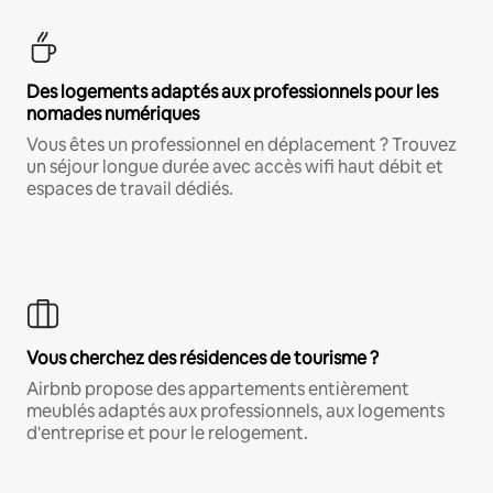
Des logements adaptés aux professionnels pour les
nomades numériques
Vous êtes un professionnel en déplacement ? Trouvez
un séjour longue durée avec accès wifi haut débit et
espaces de travail dédiés.
Vous cherchez des résidences de tourisme ?
Airbnb propose des appartements entièrement
meublés adaptés aux professionnels, aux logements
d'entreprise et pour le relogement.