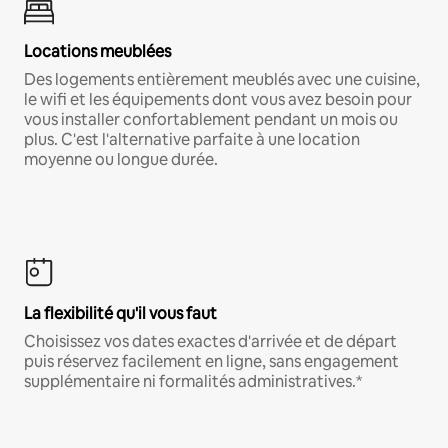
Locations meublées
Des logements entièrement meublés avec une cuisine,
le wifi et les équipements dont vous avez besoin pour
vous installer confortablement pendant un mois ou
plus. C'est l'alternative parfaite à une location
moyenne ou longue durée.
La flexibilité qu'il vous faut
Choisissez vos dates exactes d'arrivée et de départ
puis réservez facilement en ligne, sans engagement
supplémentaire ni formalités administratives.*