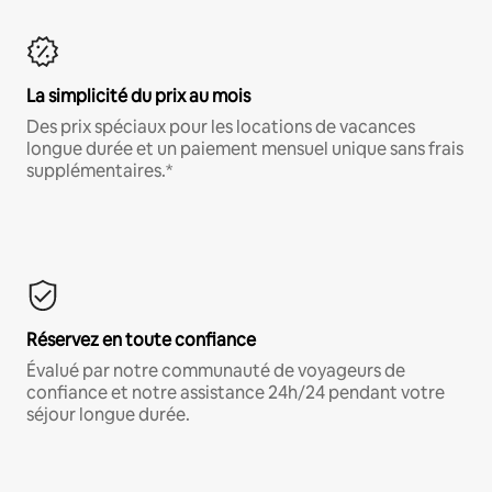
La simplicité du prix au mois
Des prix spéciaux pour les locations de vacances
longue durée et un paiement mensuel unique sans frais
supplémentaires.*
Réservez en toute confiance
Évalué par notre communauté de voyageurs de
confiance et notre assistance 24h/24 pendant votre
séjour longue durée.