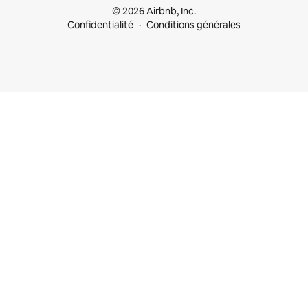
© 2026 Airbnb, Inc.
Confidentialité
Conditions générales