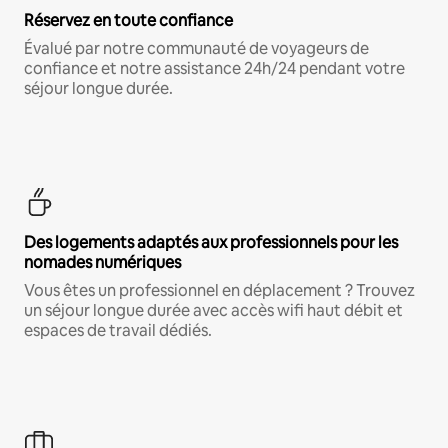
Réservez en toute confiance
Évalué par notre communauté de voyageurs de
confiance et notre assistance 24h/24 pendant votre
séjour longue durée.
Des logements adaptés aux professionnels pour les
nomades numériques
Vous êtes un professionnel en déplacement ? Trouvez
un séjour longue durée avec accès wifi haut débit et
espaces de travail dédiés.