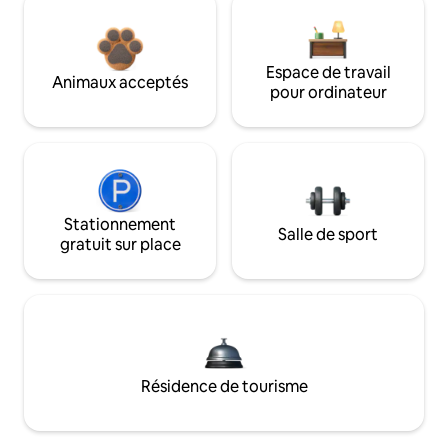
Espace de travail
Animaux acceptés
pour ordinateur
Stationnement
Salle de sport
gratuit sur place
Résidence de tourisme