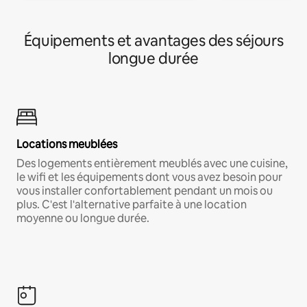
Équipements et avantages des séjours
longue durée
Locations meublées
Des logements entièrement meublés avec une cuisine,
le wifi et les équipements dont vous avez besoin pour
vous installer confortablement pendant un mois ou
plus. C'est l'alternative parfaite à une location
moyenne ou longue durée.