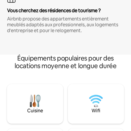
Vous cherchez des résidences de tourisme ?
Airbnb propose des appartements entièrement
meublés adaptés aux professionnels, aux logements
d'entreprise et pour le relogement.
Équipements populaires pour des
locations moyenne et longue durée
Cuisine
Wifi