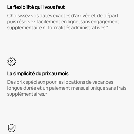
La flexibilité qu'il vous faut
Choisissez vos dates exactes d'arrivée et de départ
puis réservez facilement en ligne, sans engagement
supplémentaire ni formalités administratives.*
La simplicité du prix au mois
Des prix spéciaux pour les locations de vacances
longue durée et un paiement mensuel unique sans frais
supplémentaires.*