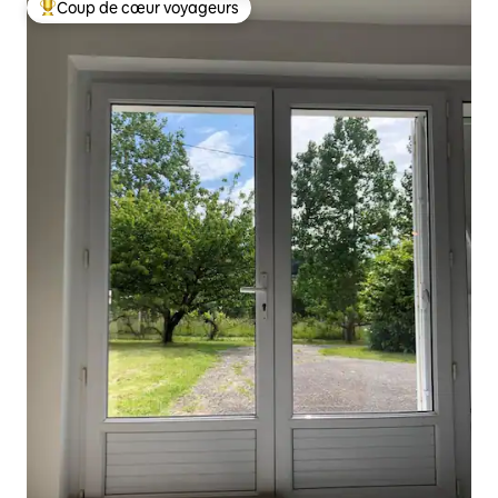
Coup de cœur voyageurs
Coups de cœur voyageurs les plus appréciés