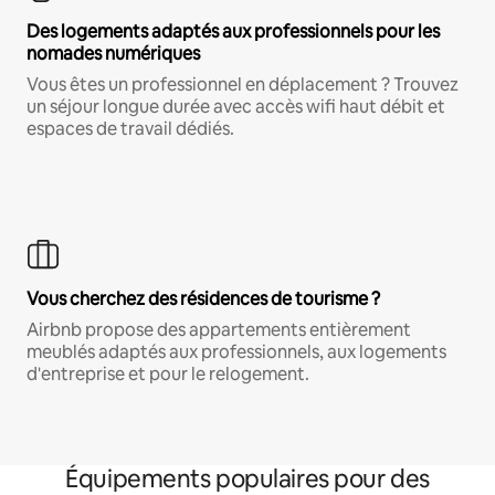
Des logements adaptés aux professionnels pour les
nomades numériques
Vous êtes un professionnel en déplacement ? Trouvez
un séjour longue durée avec accès wifi haut débit et
espaces de travail dédiés.
Vous cherchez des résidences de tourisme ?
Airbnb propose des appartements entièrement
meublés adaptés aux professionnels, aux logements
d'entreprise et pour le relogement.
Équipements populaires pour des