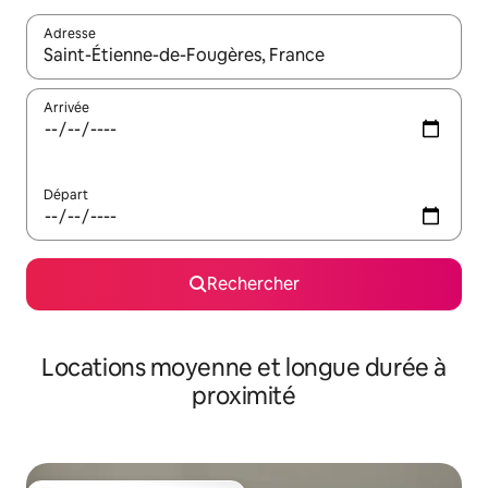
Adresse
Lorsque les résultats s'affichent, utilisez les flèches vers le hau
Arrivée
Départ
Rechercher
Locations moyenne et longue durée à
proximité