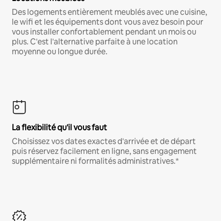
Des logements entièrement meublés avec une cuisine,
le wifi et les équipements dont vous avez besoin pour
vous installer confortablement pendant un mois ou
plus. C'est l'alternative parfaite à une location
moyenne ou longue durée.
La flexibilité qu'il vous faut
Choisissez vos dates exactes d'arrivée et de départ
puis réservez facilement en ligne, sans engagement
supplémentaire ni formalités administratives.*