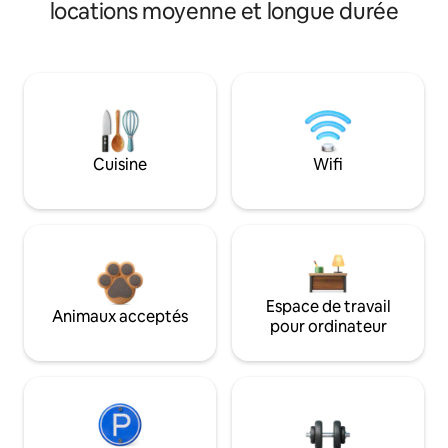
locations moyenne et longue durée
Cuisine
Wifi
Espace de travail
Animaux acceptés
pour ordinateur