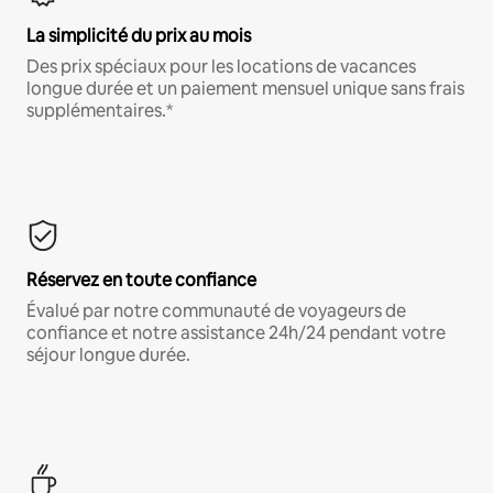
La simplicité du prix au mois
Des prix spéciaux pour les locations de vacances
longue durée et un paiement mensuel unique sans frais
supplémentaires.*
Réservez en toute confiance
Évalué par notre communauté de voyageurs de
confiance et notre assistance 24h/24 pendant votre
séjour longue durée.