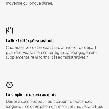
moyenne ou longue durée.
La flexibilité qu'il vous faut
Choisissez vos dates exactes d'arrivée et de départ
puis réservez facilement en ligne, sans engagement
supplémentaire ni formalités administratives.*
La simplicité du prix au mois
Des prix spéciaux pour les locations de vacances
longue durée et un paiement mensuel unique sans frais