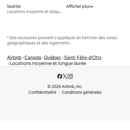
Seattle
Afficher plus
Locations moyenne et longue durée
* Des exclusions peuvent s'appliquer en fonction des zones
géographiques et des logements.
Airbnb
Canada
Québec
Saint-Félix-d'Otis
Locations moyenne et longue durée
© 2026 Airbnb, Inc.
Confidentialité
Conditions générales