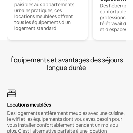
paisibles aux appartements
Des hébergem
urbains pratiques, ces
confortables p
locations meublées offrent
professionnels
tous les équipements d'un
télétravail dis
logement standard.
et d'espaces de
Équipements et avantages des séjours
longue durée
Locations meublées
Des logements entièrement meublés avec une cuisine,
le wifi et les équipements dont vous avez besoin pour
vous installer confortablement pendant un mois ou
plus. C'est l'alternative parfaite à une location