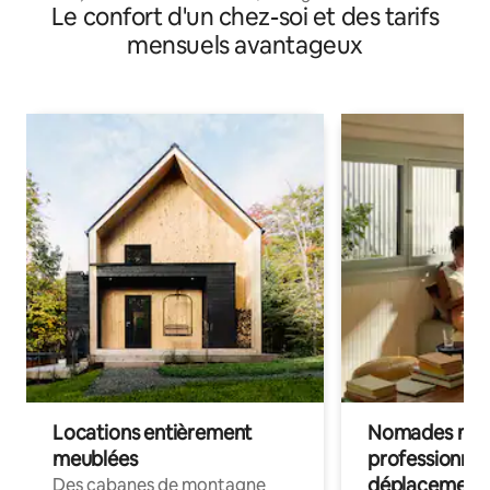
Le confort d'un chez-soi et des tarifs
mensuels avantageux
Locations entièrement
Nomades num
meublées
professionnel
déplacement
Des cabanes de montagne