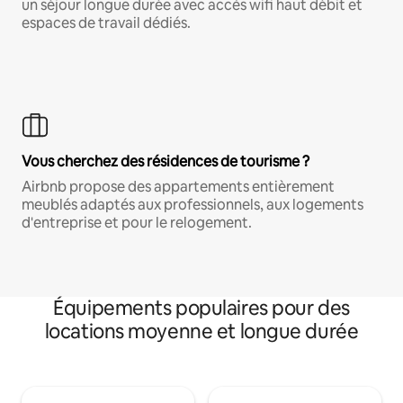
un séjour longue durée avec accès wifi haut débit et
espaces de travail dédiés.
Vous cherchez des résidences de tourisme ?
Airbnb propose des appartements entièrement
meublés adaptés aux professionnels, aux logements
d'entreprise et pour le relogement.
Équipements populaires pour des
locations moyenne et longue durée