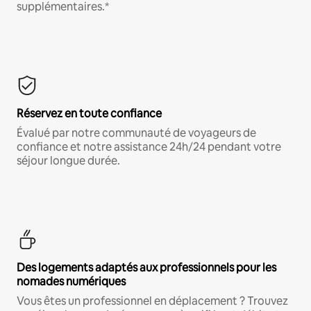
supplémentaires.*
Réservez en toute confiance
Évalué par notre communauté de voyageurs de
confiance et notre assistance 24h/24 pendant votre
séjour longue durée.
Des logements adaptés aux professionnels pour les
nomades numériques
Vous êtes un professionnel en déplacement ? Trouvez