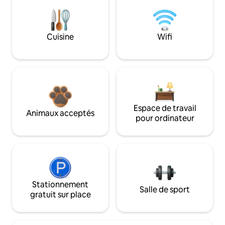
Cuisine
Wifi
Espace de travail
Animaux acceptés
pour ordinateur
Stationnement
Salle de sport
gratuit sur place