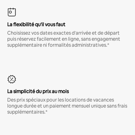
La flexibilité qu'il vous faut
Choisissez vos dates exactes d'arrivée et de départ
puis réservez facilement en ligne, sans engagement
supplémentaire ni formalités administratives.*
La simplicité du prix au mois
Des prix spéciaux pour les locations de vacances
longue durée et un paiement mensuel unique sans frais
supplémentaires.*