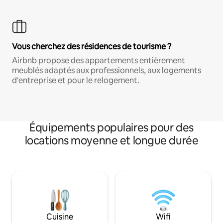
Vous cherchez des résidences de tourisme ?
Airbnb propose des appartements entièrement
meublés adaptés aux professionnels, aux logements
d'entreprise et pour le relogement.
Équipements populaires pour des
locations moyenne et longue durée
Cuisine
Wifi