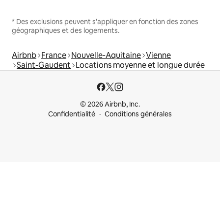
* Des exclusions peuvent s'appliquer en fonction des zones
géographiques et des logements.
Airbnb
France
Nouvelle-Aquitaine
Vienne
Saint-Gaudent
Locations moyenne et longue durée
© 2026 Airbnb, Inc.
Confidentialité
Conditions générales