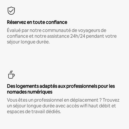
Réservez en toute confiance
Évalué par notre communauté de voyageurs de
confiance et notre assistance 24h/24 pendant votre
séjour longue durée.
Des logements adaptés aux professionnels pour les
nomades numériques
Vous êtes un professionnel en déplacement ? Trouvez
un séjour longue durée avec accès wifi haut débit et
espaces de travail dédiés.