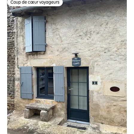
Coup de cœur voyageurs
Coup de cœur voyageurs