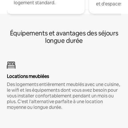
logement standard.
et d'espaces de
Équipements et avantages des séjours
longue durée
Locations meublées
Des logements entièrement meublés avec une cuisine,
le wifi et les équipements dont vous avez besoin pour
vous installer confortablement pendant un mois ou
plus. C'est l'alternative parfaite à une location
moyenne ou longue durée.