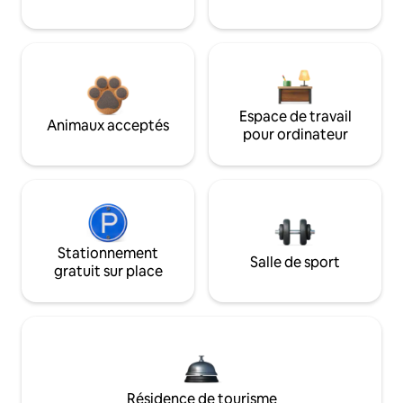
Espace de travail
Animaux acceptés
pour ordinateur
Stationnement
Salle de sport
gratuit sur place
Résidence de tourisme