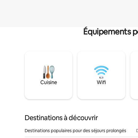
Équipements po
Cuisine
Wifi
Destinations à découvrir
Destinations populaires pour des séjours prolongés