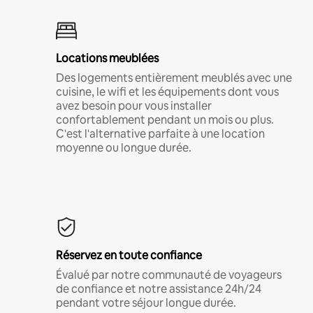
Locations meublées
Des logements entièrement meublés avec une
cuisine, le wifi et les équipements dont vous
avez besoin pour vous installer
confortablement pendant un mois ou plus.
C'est l'alternative parfaite à une location
moyenne ou longue durée.
Réservez en toute confiance
Évalué par notre communauté de voyageurs
de confiance et notre assistance 24h/24
pendant votre séjour longue durée.