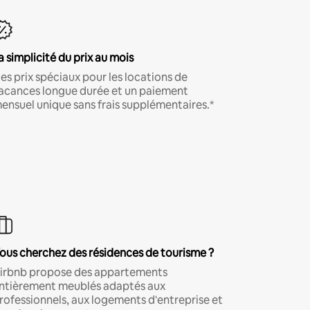
a simplicité du prix au mois
es prix spéciaux pour les locations de
acances longue durée et un paiement
ensuel unique sans frais supplémentaires.*
ous cherchez des résidences de tourisme ?
irbnb propose des appartements
ntièrement meublés adaptés aux
rofessionnels, aux logements d'entreprise et