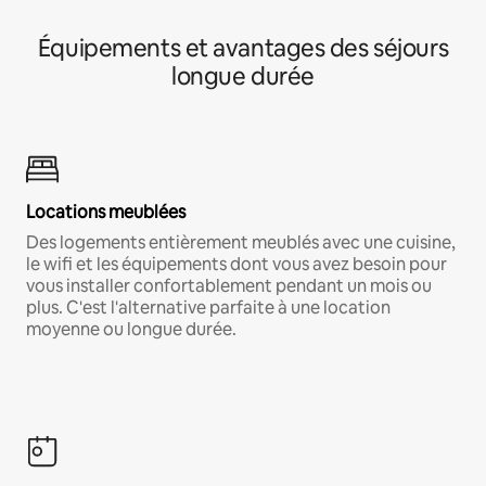
Équipements et avantages des séjours
longue durée
Locations meublées
Des logements entièrement meublés avec une cuisine,
le wifi et les équipements dont vous avez besoin pour
vous installer confortablement pendant un mois ou
plus. C'est l'alternative parfaite à une location
moyenne ou longue durée.