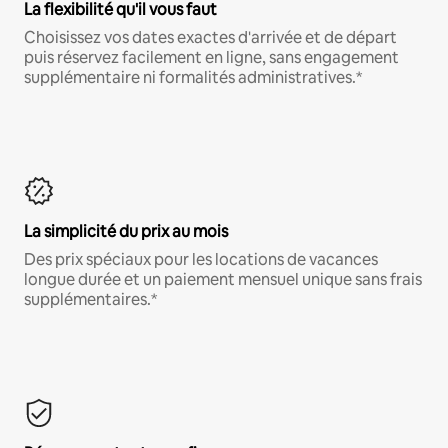
La flexibilité qu'il vous faut
Choisissez vos dates exactes d'arrivée et de départ
puis réservez facilement en ligne, sans engagement
supplémentaire ni formalités administratives.*
La simplicité du prix au mois
Des prix spéciaux pour les locations de vacances
longue durée et un paiement mensuel unique sans frais
supplémentaires.*