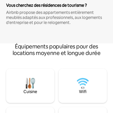
Vous cherchez des résidences de tourisme ?
Airbnb propose des appartements entièrement
meublés adaptés aux professionnels, aux logements
d'entreprise et pour le relogement.
Équipements populaires pour des
locations moyenne et longue durée
Cuisine
Wifi