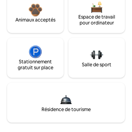
Espace de travail
Animaux acceptés
pour ordinateur
Stationnement
Salle de sport
gratuit sur place
Résidence de tourisme