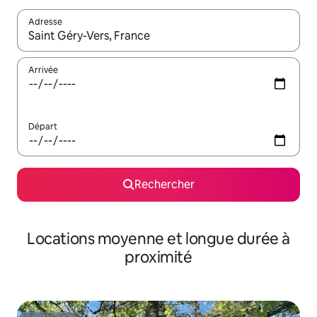
Adresse
Lorsque les résultats s'affichent, utilisez les flèches vers le hau
Arrivée
Départ
Rechercher
Locations moyenne et longue durée à
proximité