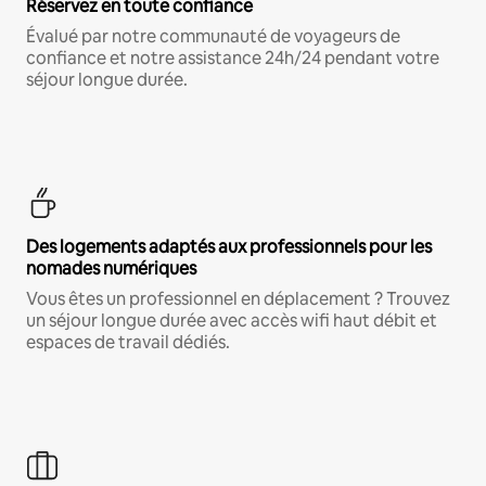
Réservez en toute confiance
Évalué par notre communauté de voyageurs de
confiance et notre assistance 24h/24 pendant votre
séjour longue durée.
Des logements adaptés aux professionnels pour les
nomades numériques
Vous êtes un professionnel en déplacement ? Trouvez
un séjour longue durée avec accès wifi haut débit et
espaces de travail dédiés.