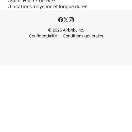
Saint-Hilaire-de-Riez
Locations moyenne et longue durée
© 2026 Airbnb, Inc.
Confidentialité
Conditions générales