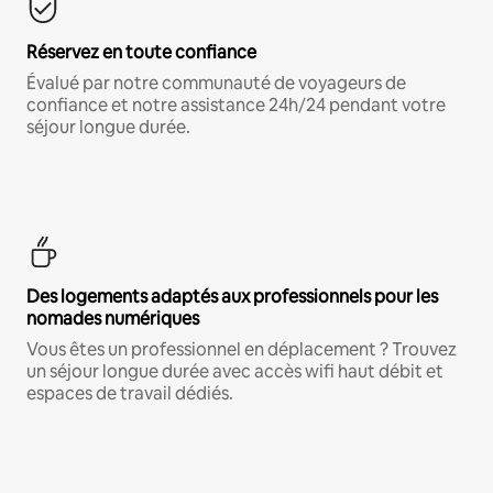
Réservez en toute confiance
Évalué par notre communauté de voyageurs de
confiance et notre assistance 24h/24 pendant votre
séjour longue durée.
Des logements adaptés aux professionnels pour les
nomades numériques
Vous êtes un professionnel en déplacement ? Trouvez
un séjour longue durée avec accès wifi haut débit et
espaces de travail dédiés.