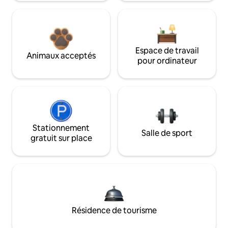
Espace de travail
Animaux acceptés
pour ordinateur
Stationnement
Salle de sport
gratuit sur place
Résidence de tourisme