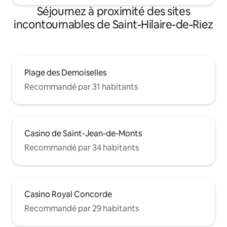
Séjournez à proximité des sites
incontournables de Saint-Hilaire-de-Riez
Plage des Demoiselles
Recommandé par 31 habitants
Casino de Saint-Jean-de-Monts
Recommandé par 34 habitants
Casino Royal Concorde
Recommandé par 29 habitants