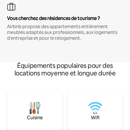
Vous cherchez des résidences de tourisme ?
Airbnb propose des appartements entièrement
meublés adaptés aux professionnels, aux logements
d'entreprise et pour le relogement.
Équipements populaires pour des
locations moyenne et longue durée
Cuisine
Wifi