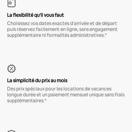
La flexibilité qu'il vous faut
Choisissez vos dates exactes d'arrivée et de départ
puis réservez facilement en ligne, sans engagement
supplémentaire ni formalités administratives.*
La simplicité du prix au mois
Des prix spéciaux pour les locations de vacances
longue durée et un paiement mensuel unique sans frais
supplémentaires.*