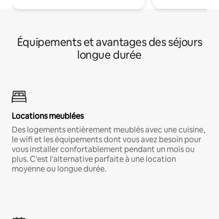
Équipements et avantages des séjours
longue durée
Locations meublées
Des logements entièrement meublés avec une cuisine,
le wifi et les équipements dont vous avez besoin pour
vous installer confortablement pendant un mois ou
plus. C'est l'alternative parfaite à une location
moyenne ou longue durée.