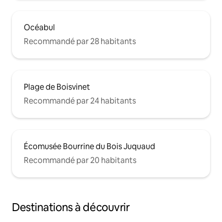
Océabul
Recommandé par 28 habitants
Plage de Boisvinet
Recommandé par 24 habitants
Écomusée Bourrine du Bois Juquaud
Recommandé par 20 habitants
Destinations à découvrir