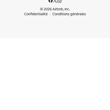
© 2026 Airbnb, Inc.
Confidentialité
Conditions générales