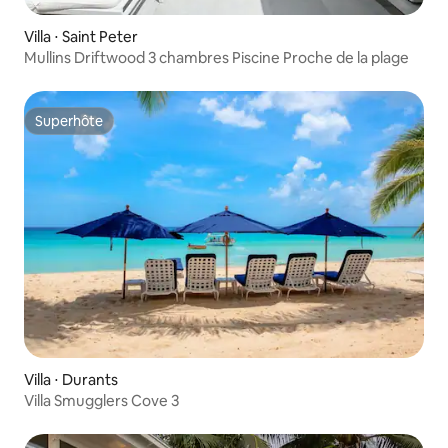
Villa ⋅ Saint Peter
Mullins Driftwood 3 chambres Piscine Proche de la plage
Superhôte
Superhôte
Villa ⋅ Durants
Villa Smugglers Cove 3