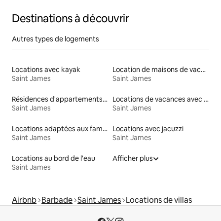
Destinations à découvrir
Autres types de logements
Locations avec kayak
Location de maisons de vacances
Saint James
Saint James
Résidences d'appartements en location
Locations de vacances avec piscine
Saint James
Saint James
Locations adaptées aux familles
Locations avec jacuzzi
Saint James
Saint James
Locations au bord de l'eau
Afficher plus
Saint James
Airbnb
Barbade
Saint James
Locations de villas