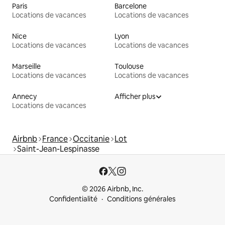
Paris
Barcelone
Locations de vacances
Locations de vacances
Nice
Lyon
Locations de vacances
Locations de vacances
Marseille
Toulouse
Locations de vacances
Locations de vacances
Annecy
Afficher plus
Locations de vacances
Airbnb
France
Occitanie
Lot
Saint-Jean-Lespinasse
© 2026 Airbnb, Inc.
Confidentialité
Conditions générales