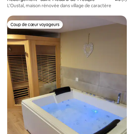
L'Oustal, maison rénovée dans village de caractère
Coup de cœur voyageurs
Coup de cœur voyageurs