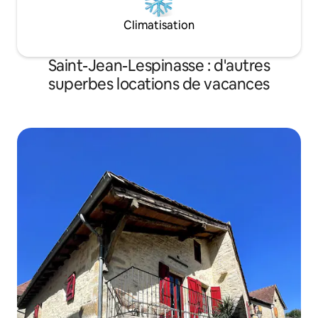
Climatisation
Saint-Jean-Lespinasse : d'autres
superbes locations de vacances