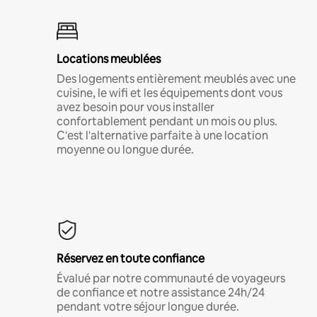
Locations meublées
Des logements entièrement meublés avec une
cuisine, le wifi et les équipements dont vous
avez besoin pour vous installer
confortablement pendant un mois ou plus.
C'est l'alternative parfaite à une location
moyenne ou longue durée.
Réservez en toute confiance
Évalué par notre communauté de voyageurs
de confiance et notre assistance 24h/24
pendant votre séjour longue durée.