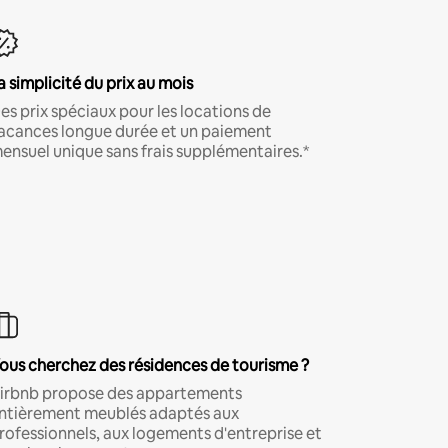
a simplicité du prix au mois
es prix spéciaux pour les locations de
acances longue durée et un paiement
ensuel unique sans frais supplémentaires.*
ous cherchez des résidences de tourisme ?
irbnb propose des appartements
ntièrement meublés adaptés aux
rofessionnels, aux logements d'entreprise et