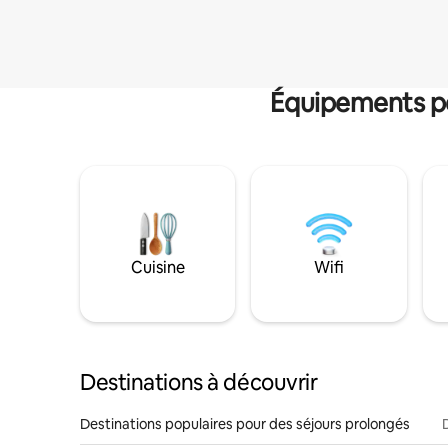
Équipements po
Cuisine
Wifi
Destinations à découvrir
Destinations populaires pour des séjours prolongés