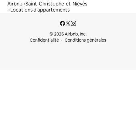
Airbnb
Saint-Christophe-et-Niévès
Locations d'appartements
© 2026 Airbnb, Inc.
Confidentialité
Conditions générales