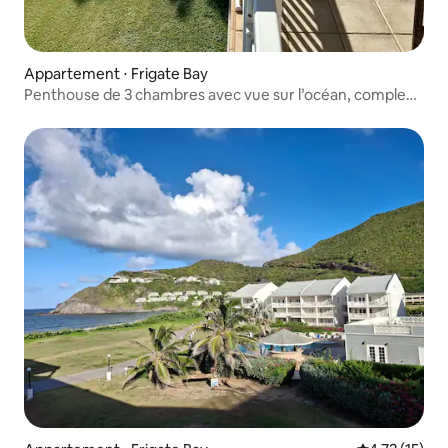
Appartement ⋅ Frigate Bay
Penthouse de 3 chambres avec vue sur l’océan, complexe
hôtelier, Saint-Kitts