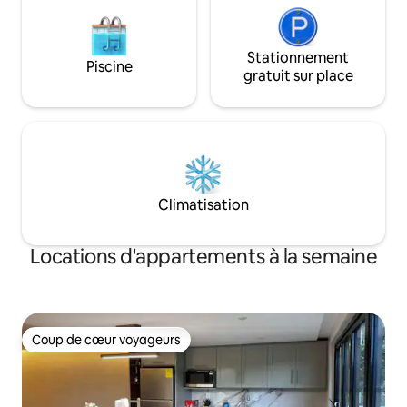
Stationnement
Piscine
gratuit sur place
Climatisation
Locations d'appartements à la semaine
Coup de cœur voyageurs
Coup de cœur voyageurs