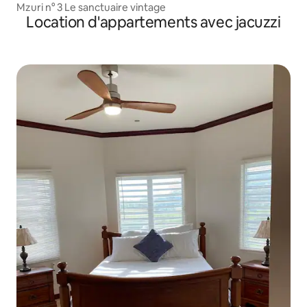
Mzuri n° 3 Le sanctuaire vintage
Location d'appartements avec jacuzzi