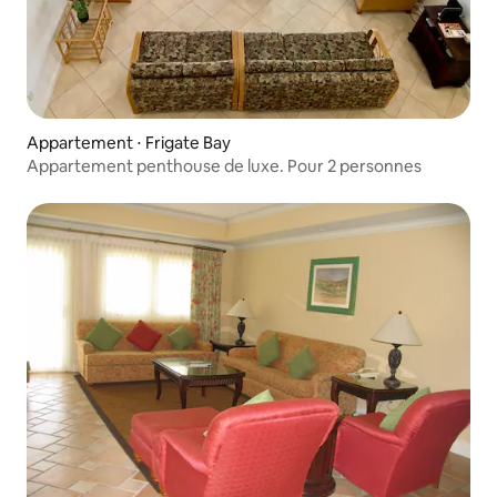
Appartement ⋅ Frigate Bay
Appartement penthouse de luxe. Pour 2 personnes