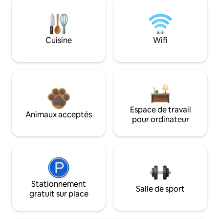
Cuisine
Wifi
Espace de travail
Animaux acceptés
pour ordinateur
Stationnement
Salle de sport
gratuit sur place