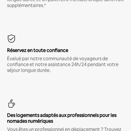
supplémentaires.*
Réservez en toute confiance
Évalué par notre communauté de voyageurs de
confiance et notre assistance 24h/24 pendant votre
séjour longue durée.
Des logements adaptés aux professionnels pour les
nomades numériques
Vous êtes un professionnel en déplacement ? Trouvez