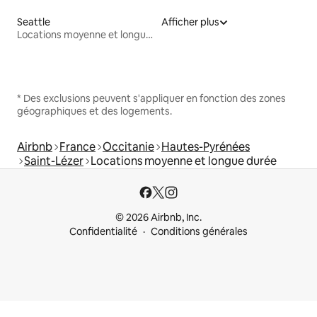
Seattle
Afficher plus
Locations moyenne et longue durée
* Des exclusions peuvent s'appliquer en fonction des zones
géographiques et des logements.
Airbnb
France
Occitanie
Hautes-Pyrénées
Saint-Lézer
Locations moyenne et longue durée
© 2026 Airbnb, Inc.
Confidentialité
Conditions générales