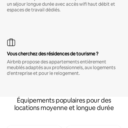
un séjour longue durée avec accès wifi haut débit et
espaces de travail dédiés.
Vous cherchez des résidences de tourisme ?
Airbnb propose des appartements entièrement
meublés adaptés aux professionnels, aux logements
d'entreprise et pour le relogement.
Équipements populaires pour des
locations moyenne et longue durée