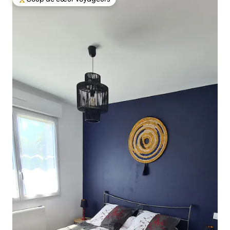
Coups de cœur voyageurs les plus appréciés