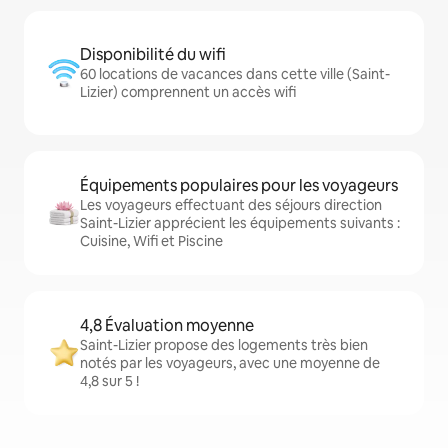
Disponibilité du wifi
60 locations de vacances dans cette ville (Saint-
Lizier) comprennent un accès wifi
Équipements populaires pour les voyageurs
Les voyageurs effectuant des séjours direction
Saint-Lizier apprécient les équipements suivants :
Cuisine, Wifi et Piscine
4,8 Évaluation moyenne
Saint-Lizier propose des logements très bien
notés par les voyageurs, avec une moyenne de
4,8 sur 5 !