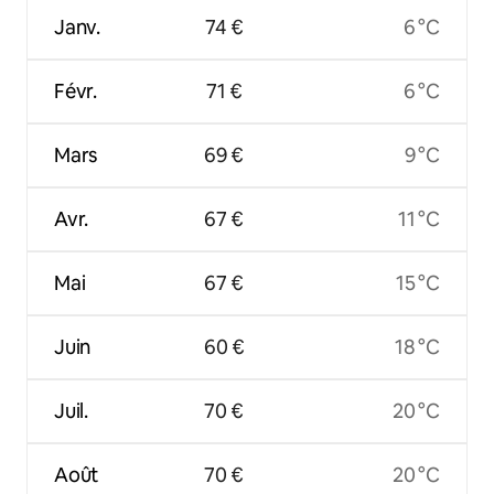
Janv.
74 €
6 °C
Févr.
71 €
6 °C
Mars
69 €
9 °C
Avr.
67 €
11 °C
Mai
67 €
15 °C
Juin
60 €
18 °C
Juil.
70 €
20 °C
Août
70 €
20 °C