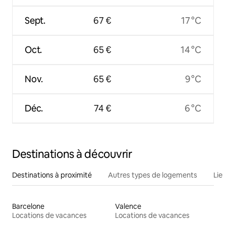
Sept.
67 €
17 °C
Oct.
65 €
14 °C
Nov.
65 €
9 °C
Déc.
74 €
6 °C
Destinations à découvrir
Destinations à proximité
Autres types de logements
Lie
Barcelone
Valence
Locations de vacances
Locations de vacances