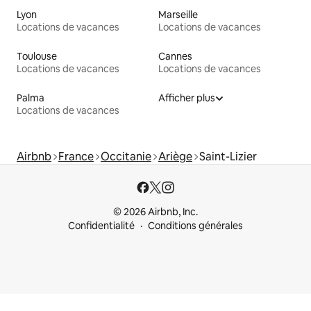
Lyon
Marseille
Locations de vacances
Locations de vacances
Toulouse
Cannes
Locations de vacances
Locations de vacances
Palma
Afficher plus
Locations de vacances
Airbnb
France
Occitanie
Ariège
Saint-Lizier
© 2026 Airbnb, Inc.
Confidentialité
Conditions générales