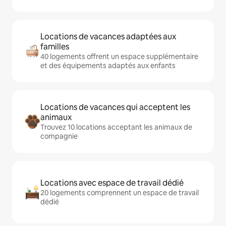
Locations de vacances adaptées aux
familles
40 logements offrent un espace supplémentaire
et des équipements adaptés aux enfants
Locations de vacances qui acceptent les
animaux
Trouvez 10 locations acceptant les animaux de
compagnie
Locations avec espace de travail dédié
20 logements comprennent un espace de travail
dédié