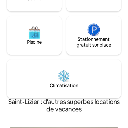
Stationnement
Piscine
gratuit sur place
Climatisation
Saint-Lizier : d'autres superbes locations
de vacances