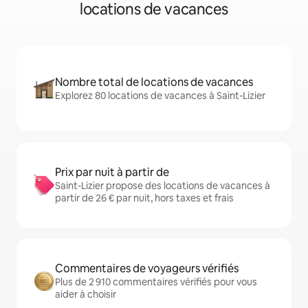
locations de vacances
Nombre total de locations de vacances
Explorez 80 locations de vacances à Saint-Lizier
Prix par nuit à partir de
Saint-Lizier propose des locations de vacances à
partir de 26 € par nuit, hors taxes et frais
Commentaires de voyageurs vérifiés
Plus de 2 910 commentaires vérifiés pour vous
aider à choisir