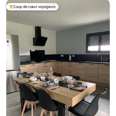
Coup de cœur voyageurs
Coups de cœur voyageurs les plus appréciés