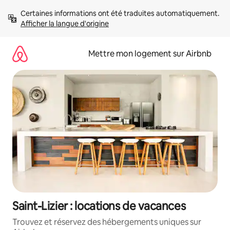
Aller
Certaines informations ont été traduites automatiquement. 
directement
Afficher la langue d'origine
au
contenu
Mettre mon logement sur Airbnb
Saint-Lizier : locations de vacances
Trouvez et réservez des hébergements uniques sur