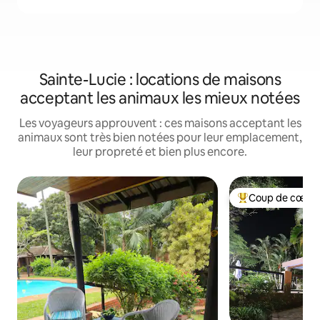
Sainte-Lucie : locations de maisons
acceptant les animaux les mieux notées
Les voyageurs approuvent : ces maisons acceptant les
animaux sont très bien notées pour leur emplacement,
leur propreté et bien plus encore.
Coup de cœur 
Coups de cœur vo