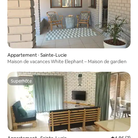
Appartement ⋅ Sainte-Lucie
Maison de vacances White Elephant – Maison de gardien
Superhôte
Superhôte