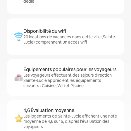
dédié
Disponibilité du wifi
20 locations de vacances dans cette ville (Sainte-
Lucie) comprennent un accès wifi
Équipements populaires pour les voyageurs
Les voyageurs effectuant des séjours direction
Sainte-Lucie apprécient les équipements
suivants : Cuisine, Wifi et Piscine
4,6 Évaluation moyenne
Les logements de Sainte-Lucie affichent une note
moyenne de 4,6 sur 5, d'après l'évaluation des
voyageurs