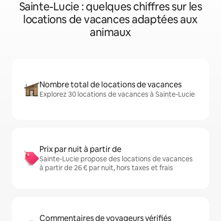
Sainte-Lucie : quelques chiffres sur les
locations de vacances adaptées aux
animaux
Nombre total de locations de vacances
Explorez 30 locations de vacances à Sainte-Lucie
Prix par nuit à partir de
Sainte-Lucie propose des locations de vacances
à partir de 26 € par nuit, hors taxes et frais
Commentaires de voyageurs vérifiés