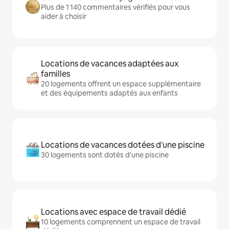
Plus de 1 140 commentaires vérifiés pour vous
aider à choisir
Locations de vacances adaptées aux
familles
20 logements offrent un espace supplémentaire
et des équipements adaptés aux enfants
Locations de vacances dotées d'une piscine
30 logements sont dotés d'une piscine
Locations avec espace de travail dédié
10 logements comprennent un espace de travail