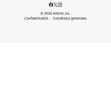
© 2026 Airbnb, Inc.
Confidentialité
Conditions générales