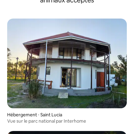
animaux acceptés
Hébergement ⋅ Saint Lucia
Vue sur le parc national par Interhome