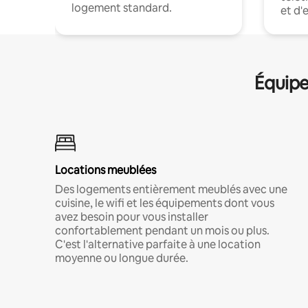
logement standard.
et d'
Équipe
Locations meublées
Des logements entièrement meublés avec une
cuisine, le wifi et les équipements dont vous
avez besoin pour vous installer
confortablement pendant un mois ou plus.
C'est l'alternative parfaite à une location
moyenne ou longue durée.