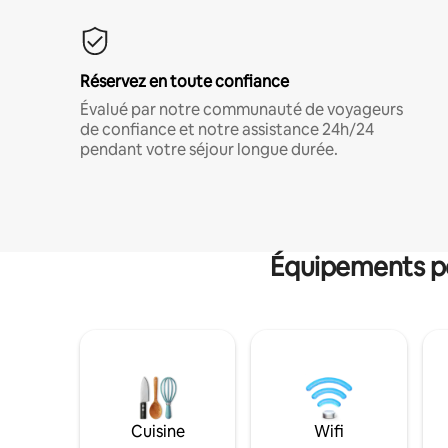
Réservez en toute confiance
Évalué par notre communauté de voyageurs
de confiance et notre assistance 24h/24
pendant votre séjour longue durée.
Équipements po
Cuisine
Wifi