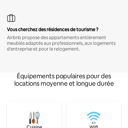
Vous cherchez des résidences de tourisme ?
Airbnb propose des appartements entièrement
meublés adaptés aux professionnels, aux logements
d'entreprise et pour le relogement.
Équipements populaires pour des
locations moyenne et longue durée
Cuisine
Wifi