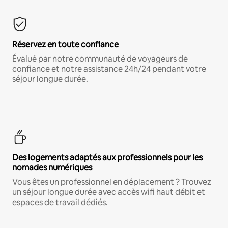
Réservez en toute confiance
Évalué par notre communauté de voyageurs de
confiance et notre assistance 24h/24 pendant votre
séjour longue durée.
Des logements adaptés aux professionnels pour les
nomades numériques
Vous êtes un professionnel en déplacement ? Trouvez
un séjour longue durée avec accès wifi haut débit et
espaces de travail dédiés.