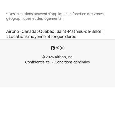
* Des exclusions peuvent s'appliquer en fonction des zones
géographiques et des logements.
Airbnb
Canada
Québec
Saint-Mathieu-de-Belœil
Locations moyenne et longue durée
© 2026 Airbnb, Inc.
Confidentialité
Conditions générales