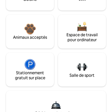
Espace de travail
Animaux acceptés
pour ordinateur
Stationnement
Salle de sport
gratuit sur place