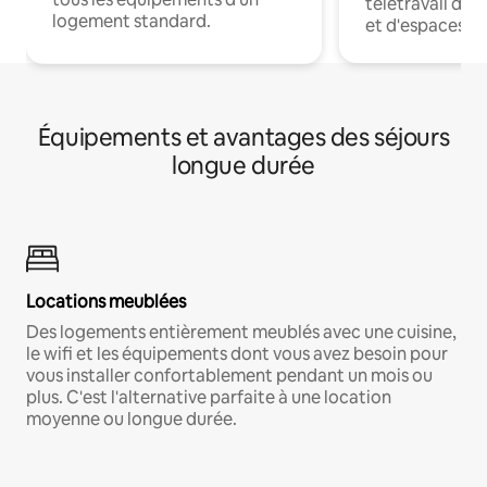
télétravail dis
logement standard.
et d'espaces de
Équipements et avantages des séjours
longue durée
Locations meublées
Des logements entièrement meublés avec une cuisine,
le wifi et les équipements dont vous avez besoin pour
vous installer confortablement pendant un mois ou
plus. C'est l'alternative parfaite à une location
moyenne ou longue durée.