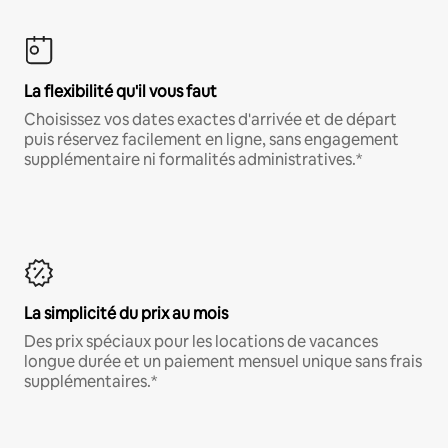
La flexibilité qu'il vous faut
Choisissez vos dates exactes d'arrivée et de départ
puis réservez facilement en ligne, sans engagement
supplémentaire ni formalités administratives.*
La simplicité du prix au mois
Des prix spéciaux pour les locations de vacances
longue durée et un paiement mensuel unique sans frais
supplémentaires.*