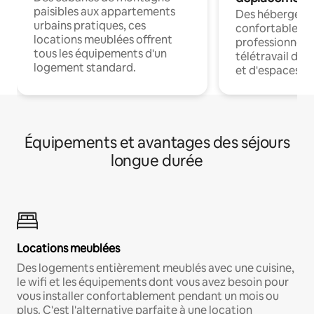
paisibles aux appartements
Des hébergem
urbains pratiques, ces
confortables p
locations meublées offrent
professionnels
tous les équipements d'un
télétravail dis
logement standard.
et d'espaces de
Équipements et avantages des séjours
longue durée
Locations meublées
Des logements entièrement meublés avec une cuisine,
le wifi et les équipements dont vous avez besoin pour
vous installer confortablement pendant un mois ou
plus. C'est l'alternative parfaite à une location