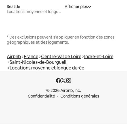
Seattle
Afficher plus
Locations moyenne et longue durée
* Des exclusions peuvent s'appliquer en fonction des zones
géographiques et des logements.
Airbnb
France
Centre-Val de Loire
Indre-et-Loire
Saint-Nicolas-de-Bourgueil
Locations moyenne et longue durée
© 2026 Airbnb, Inc.
Confidentialité
Conditions générales