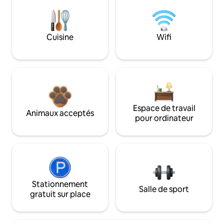
Cuisine
Wifi
Espace de travail
Animaux acceptés
pour ordinateur
Stationnement
Salle de sport
gratuit sur place