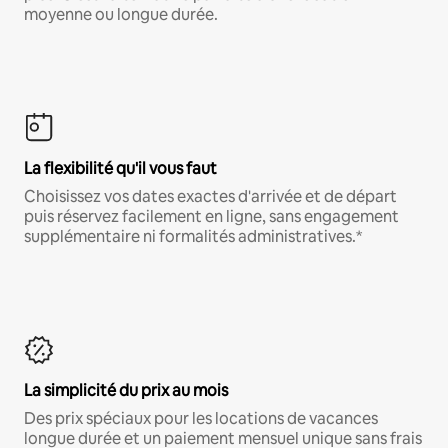
moyenne ou longue durée.
La flexibilité qu'il vous faut
Choisissez vos dates exactes d'arrivée et de départ
puis réservez facilement en ligne, sans engagement
supplémentaire ni formalités administratives.*
La simplicité du prix au mois
Des prix spéciaux pour les locations de vacances
longue durée et un paiement mensuel unique sans frais