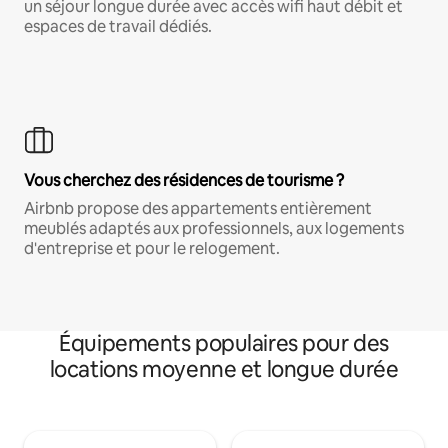
un séjour longue durée avec accès wifi haut débit et
espaces de travail dédiés.
Vous cherchez des résidences de tourisme ?
Airbnb propose des appartements entièrement
meublés adaptés aux professionnels, aux logements
d'entreprise et pour le relogement.
Équipements populaires pour des
locations moyenne et longue durée