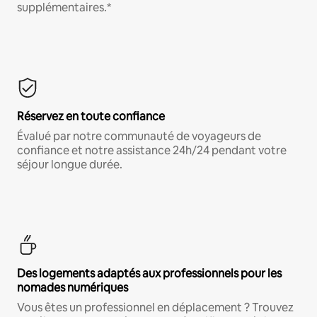
supplémentaires.*
Réservez en toute confiance
Évalué par notre communauté de voyageurs de
confiance et notre assistance 24h/24 pendant votre
séjour longue durée.
Des logements adaptés aux professionnels pour les
nomades numériques
Vous êtes un professionnel en déplacement ? Trouvez