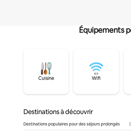
Équipements po
Cuisine
Wifi
Destinations à découvrir
Destinations populaires pour des séjours prolongés