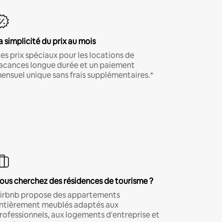
a simplicité du prix au mois
es prix spéciaux pour les locations de
acances longue durée et un paiement
ensuel unique sans frais supplémentaires.*
ous cherchez des résidences de tourisme ?
irbnb propose des appartements
ntièrement meublés adaptés aux
rofessionnels, aux logements d'entreprise et