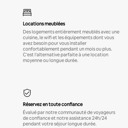
Locations meublées
Des logements entièrement meublés avec une
cuisine, le wifi et les équipements dont vous
avez besoin pour vous installer
confortablement pendant un mois ou plus.
C'est l'alternative parfaite à une location
moyenne ou longue durée.
Réservez en toute confiance
Évalué par notre communauté de voyageurs
de confiance et notre assistance 24h/24
pendant votre séjour longue durée.