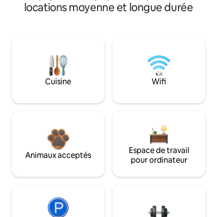
locations moyenne et longue durée
Cuisine
Wifi
Espace de travail
Animaux acceptés
pour ordinateur