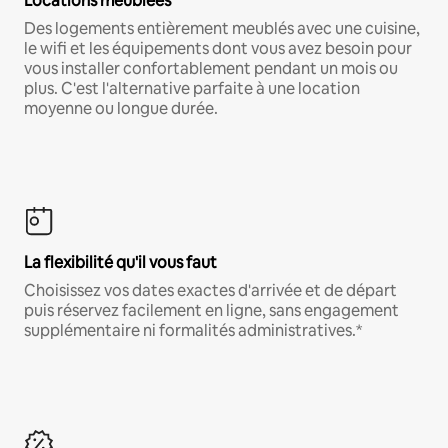
Locations meublées
Des logements entièrement meublés avec une cuisine,
le wifi et les équipements dont vous avez besoin pour
vous installer confortablement pendant un mois ou
plus. C'est l'alternative parfaite à une location
moyenne ou longue durée.
La flexibilité qu'il vous faut
Choisissez vos dates exactes d'arrivée et de départ
puis réservez facilement en ligne, sans engagement
supplémentaire ni formalités administratives.*