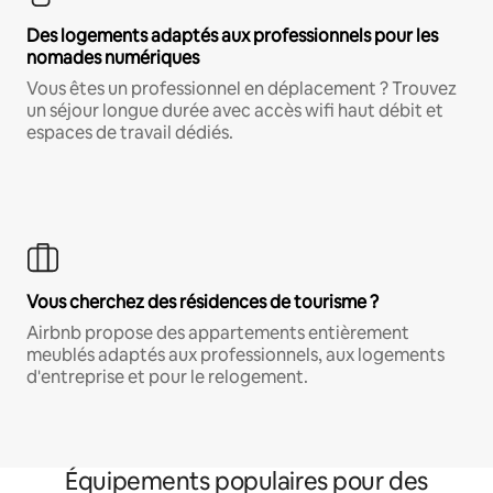
Des logements adaptés aux professionnels pour les
nomades numériques
Vous êtes un professionnel en déplacement ? Trouvez
un séjour longue durée avec accès wifi haut débit et
espaces de travail dédiés.
Vous cherchez des résidences de tourisme ?
Airbnb propose des appartements entièrement
meublés adaptés aux professionnels, aux logements
d'entreprise et pour le relogement.
Équipements populaires pour des