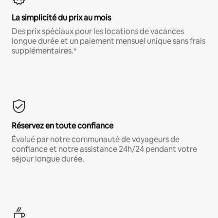
La simplicité du prix au mois
Des prix spéciaux pour les locations de vacances
longue durée et un paiement mensuel unique sans frais
supplémentaires.*
Réservez en toute confiance
Évalué par notre communauté de voyageurs de
confiance et notre assistance 24h/24 pendant votre
séjour longue durée.