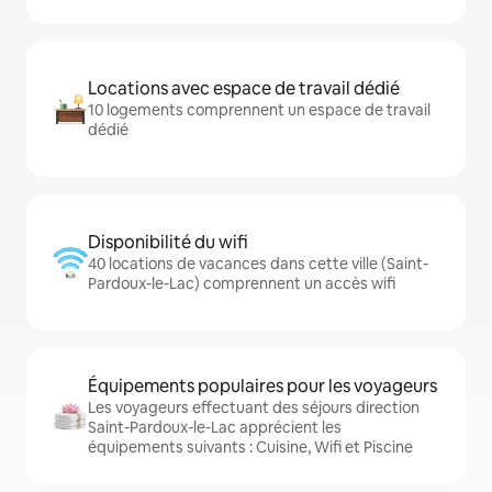
Locations avec espace de travail dédié
10 logements comprennent un espace de travail
dédié
Disponibilité du wifi
40 locations de vacances dans cette ville (Saint-
Pardoux-le-Lac) comprennent un accès wifi
Équipements populaires pour les voyageurs
Les voyageurs effectuant des séjours direction
Saint-Pardoux-le-Lac apprécient les
équipements suivants : Cuisine, Wifi et Piscine