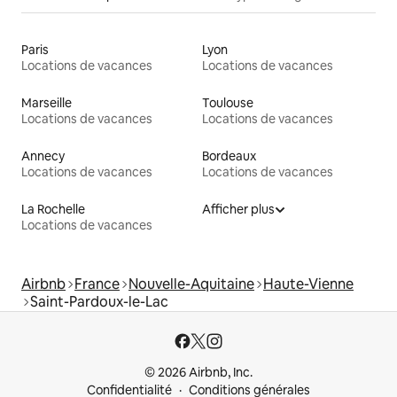
Paris
Lyon
Locations de vacances
Locations de vacances
Marseille
Toulouse
Locations de vacances
Locations de vacances
Annecy
Bordeaux
Locations de vacances
Locations de vacances
La Rochelle
Afficher plus
Locations de vacances
Airbnb
France
Nouvelle-Aquitaine
Haute-Vienne
Saint-Pardoux-le-Lac
© 2026 Airbnb, Inc.
Confidentialité
Conditions générales