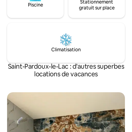
Stationnement
Piscine
gratuit sur place
Climatisation
Saint-Pardoux-le-Lac : d'autres superbes
locations de vacances