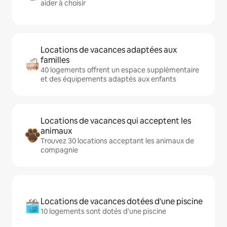
aider à choisir
Locations de vacances adaptées aux
familles
40 logements offrent un espace supplémentaire
et des équipements adaptés aux enfants
Locations de vacances qui acceptent les
animaux
Trouvez 30 locations acceptant les animaux de
compagnie
Locations de vacances dotées d'une piscine
10 logements sont dotés d'une piscine