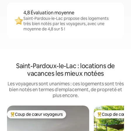
4,8 Évaluation moyenne
Saint-Pardoux-le-Lac propose des logements
très bien notés par les voyageurs, avec une
moyenne de 4,8 sur 5 !
Saint-Pardoux-le-Lac : locations de
vacances les mieux notées
Les voyageurs sont unanimes : ces logements sont très
bien notés en termes d'emplacement, de propreté et
plus encore.
Coup de cœur voyageurs
Coup de cœur 
Coups de cœur voyageurs les plus appréciés
Coups de cœur vo