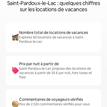
Saint-Pardoux-le-Lac : quelques chiffres
sur les locations de vacances
Nombre total de locations de vacances
Explorez 60 locations de vacances à Saint-
Pardoux-le-Lac
Prix par nuit à partir de
Saint-Pardoux-le-Lac propose des locations de
vacances à partir de 35 € par nuit, hors taxes et
frais
Commentaires de voyageurs vérifiés
Plus de 2 320 commentaires vérifiés pour vous