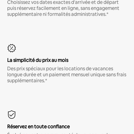
Choisissez vos dates exactes d'arrivée et de départ
puis réservez facilement en ligne, sans engagement
supplémentaire ni formalités administratives.*
La simplicité du prix au mois
Des prix spéciaux pour les locations de vacances
longue durée et un paiement mensuel unique sans frais
supplémentaires.*
Réservez en toute confiance