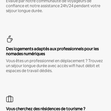
Évalué par notre communauté de voyageurs de
confiance et notre assistance 24h/24 pendant votre
séjour longue durée.
Des logements adaptés aux professionnels pour les
nomades numériques
Vous êtes un professionnel en déplacement ? Trouvez
un séjour longue durée avec accès wifi haut débit et
espaces de travail dédiés.
Vous cherchez des résidences de tourisme ?