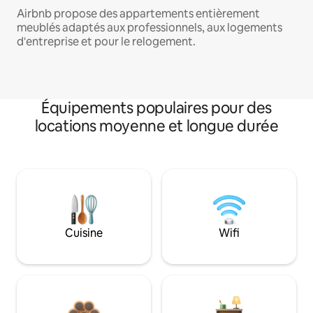
Airbnb propose des appartements entièrement
meublés adaptés aux professionnels, aux logements
d'entreprise et pour le relogement.
Équipements populaires pour des
locations moyenne et longue durée
Cuisine
Wifi