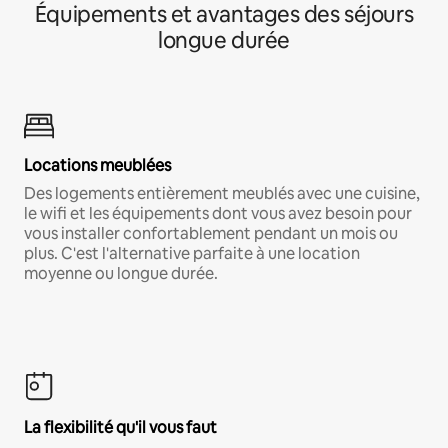
Équipements et avantages des séjours
longue durée
Locations meublées
Des logements entièrement meublés avec une cuisine,
le wifi et les équipements dont vous avez besoin pour
vous installer confortablement pendant un mois ou
plus. C'est l'alternative parfaite à une location
moyenne ou longue durée.
La flexibilité qu'il vous faut