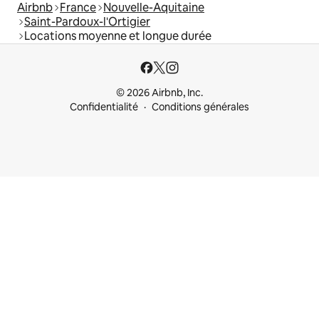
Airbnb
France
Nouvelle-Aquitaine
Saint-Pardoux-l'Ortigier
Locations moyenne et longue durée
© 2026 Airbnb, Inc.
Confidentialité
Conditions générales