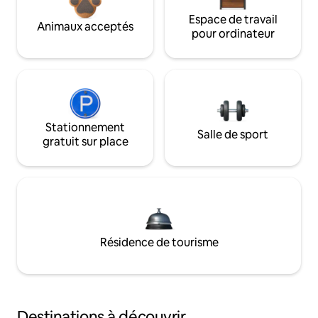
Espace de travail
Animaux acceptés
pour ordinateur
Stationnement
Salle de sport
gratuit sur place
Résidence de tourisme
Destinations à découvrir