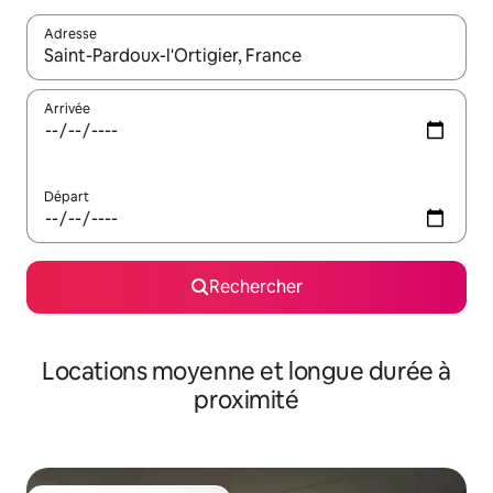
Adresse
Lorsque les résultats s'affichent, utilisez les flèches vers le hau
Arrivée
Départ
Rechercher
Locations moyenne et longue durée à
proximité