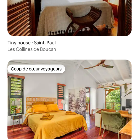
Tiny house ⋅ Saint-Paul
Les Collines de Boucan
Coup de cœur voyageurs
Coup de cœur voyageurs