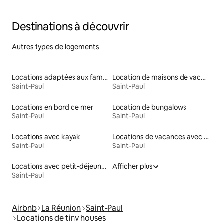
Destinations à découvrir
Autres types de logements
Locations adaptées aux familles
Location de maisons de vacances
Saint-Paul
Saint-Paul
Locations en bord de mer
Location de bungalows
Saint-Paul
Saint-Paul
Locations avec kayak
Locations de vacances avec piscine
Saint-Paul
Saint-Paul
Locations avec petit-déjeuner
Afficher plus
Saint-Paul
Airbnb
La Réunion
Saint-Paul
Locations de tiny houses