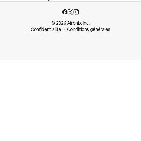
© 2026 Airbnb, Inc.
Confidentialité
Conditions générales