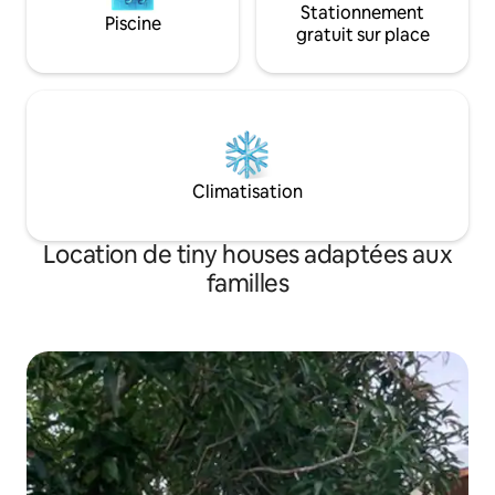
Stationnement
Piscine
gratuit sur place
Climatisation
Location de tiny houses adaptées aux
familles