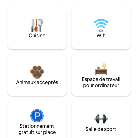
Cuisine
Wifi
Espace de travail
Animaux acceptés
pour ordinateur
Stationnement
Salle de sport
gratuit sur place