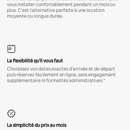
vous installer confortablement pendant un mois ou
plus. C'est l'alternative parfaite à une location
moyenne ou longue durée.
La flexibilité qu'il vous faut
Choisissez vos dates exactes d'arrivée et de départ
puis réservez facilement en ligne, sans engagement
supplémentaire ni formalités administratives.*
La simplicité du prix au mois