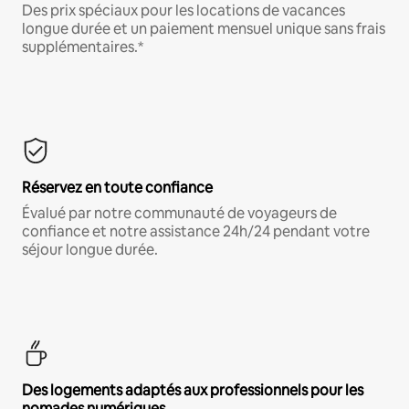
Des prix spéciaux pour les locations de vacances
longue durée et un paiement mensuel unique sans frais
supplémentaires.*
Réservez en toute confiance
Évalué par notre communauté de voyageurs de
confiance et notre assistance 24h/24 pendant votre
séjour longue durée.
Des logements adaptés aux professionnels pour les
nomades numériques