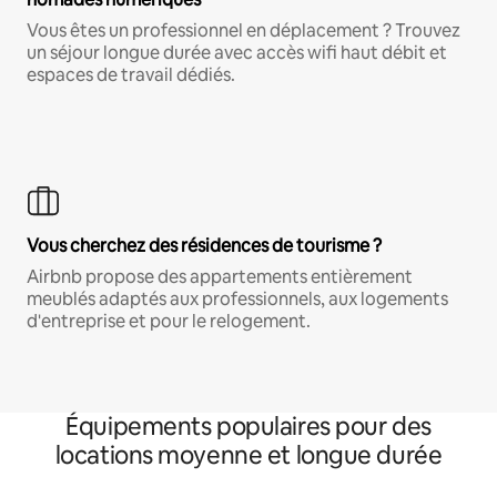
Vous êtes un professionnel en déplacement ? Trouvez
un séjour longue durée avec accès wifi haut débit et
espaces de travail dédiés.
Vous cherchez des résidences de tourisme ?
Airbnb propose des appartements entièrement
meublés adaptés aux professionnels, aux logements
d'entreprise et pour le relogement.
Équipements populaires pour des
locations moyenne et longue durée