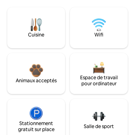
Cuisine
Wifi
Espace de travail
Animaux acceptés
pour ordinateur
Stationnement
Salle de sport
gratuit sur place