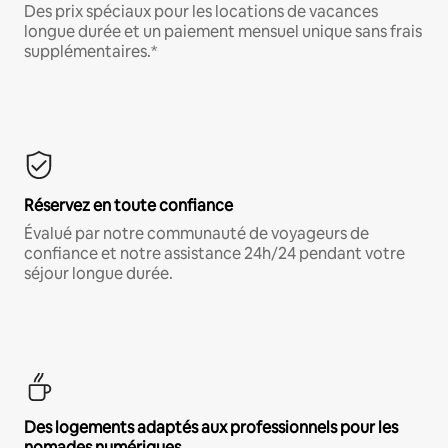
Des prix spéciaux pour les locations de vacances
longue durée et un paiement mensuel unique sans frais
supplémentaires.*
Réservez en toute confiance
Évalué par notre communauté de voyageurs de
confiance et notre assistance 24h/24 pendant votre
séjour longue durée.
Des logements adaptés aux professionnels pour les
nomades numériques