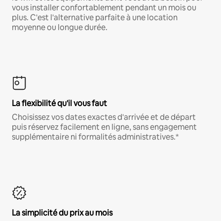
vous installer confortablement pendant un mois ou
plus. C'est l'alternative parfaite à une location
moyenne ou longue durée.
La flexibilité qu'il vous faut
Choisissez vos dates exactes d'arrivée et de départ
puis réservez facilement en ligne, sans engagement
supplémentaire ni formalités administratives.*
La simplicité du prix au mois