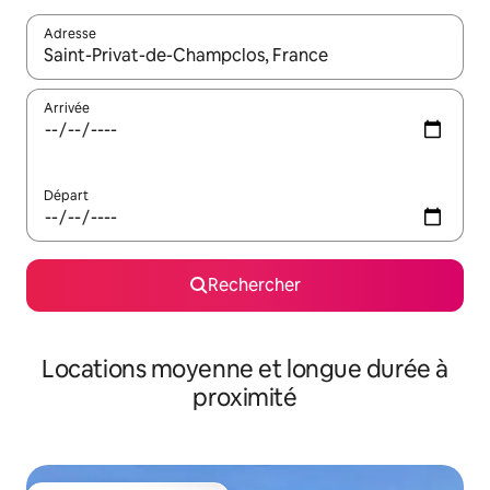
Adresse
Lorsque les résultats s'affichent, utilisez les flèches vers le hau
Arrivée
Départ
Rechercher
Locations moyenne et longue durée à
proximité