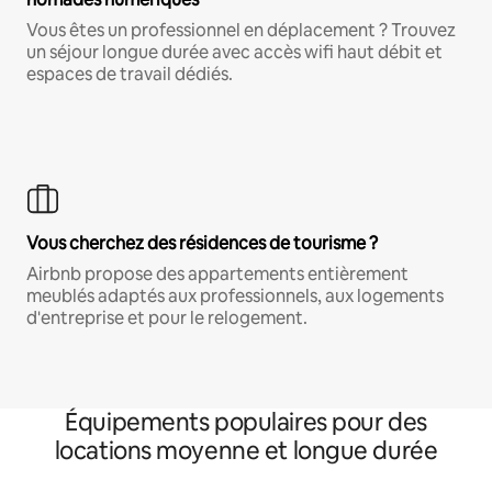
Vous êtes un professionnel en déplacement ? Trouvez
un séjour longue durée avec accès wifi haut débit et
espaces de travail dédiés.
Vous cherchez des résidences de tourisme ?
Airbnb propose des appartements entièrement
meublés adaptés aux professionnels, aux logements
d'entreprise et pour le relogement.
Équipements populaires pour des
locations moyenne et longue durée