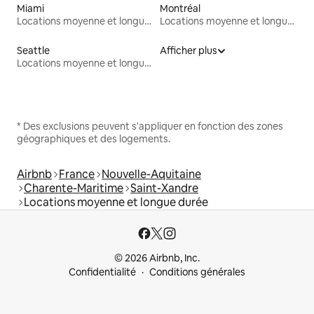
Miami
Montréal
Locations moyenne et longue durée
Locations moyenne et longue durée
Seattle
Afficher plus
Locations moyenne et longue durée
* Des exclusions peuvent s'appliquer en fonction des zones
géographiques et des logements.
Airbnb
France
Nouvelle-Aquitaine
Charente-Maritime
Saint-Xandre
Locations moyenne et longue durée
© 2026 Airbnb, Inc.
Confidentialité
Conditions générales