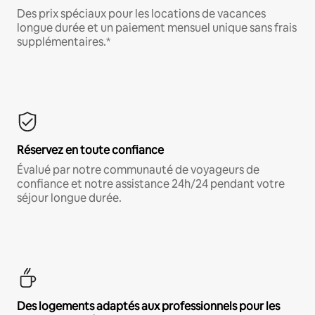
Des prix spéciaux pour les locations de vacances
longue durée et un paiement mensuel unique sans frais
supplémentaires.*
Réservez en toute confiance
Évalué par notre communauté de voyageurs de
confiance et notre assistance 24h/24 pendant votre
séjour longue durée.
Des logements adaptés aux professionnels pour les