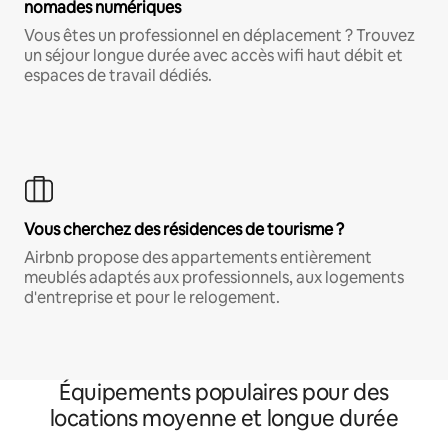
nomades numériques
Vous êtes un professionnel en déplacement ? Trouvez
un séjour longue durée avec accès wifi haut débit et
espaces de travail dédiés.
Vous cherchez des résidences de tourisme ?
Airbnb propose des appartements entièrement
meublés adaptés aux professionnels, aux logements
d'entreprise et pour le relogement.
Équipements populaires pour des
locations moyenne et longue durée