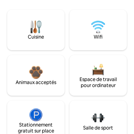
Cuisine
Wifi
Espace de travail
Animaux acceptés
pour ordinateur
Stationnement
Salle de sport
gratuit sur place