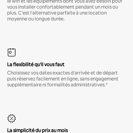
le wifi et les équipements dont vous avez besoin pour
vous installer confortablement pendant un mois ou
plus. C'est l'alternative parfaite à une location
moyenne ou longue durée.
La flexibilité qu'il vous faut
Choisissez vos dates exactes d'arrivée et de départ
puis réservez facilement en ligne, sans engagement
supplémentaire ni formalités administratives.*
La simplicité du prix au mois