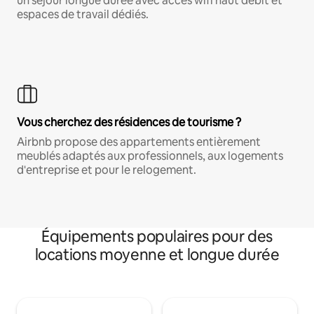
un séjour longue durée avec accès wifi haut débit et
espaces de travail dédiés.
Vous cherchez des résidences de tourisme ?
Airbnb propose des appartements entièrement
meublés adaptés aux professionnels, aux logements
d'entreprise et pour le relogement.
Équipements populaires pour des
locations moyenne et longue durée