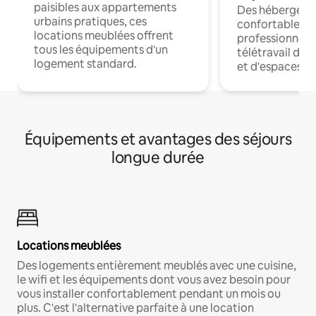
paisibles aux appartements
Des hébergem
urbains pratiques, ces
confortables p
locations meublées offrent
professionnels
tous les équipements d'un
télétravail dis
logement standard.
et d'espaces de
Équipements et avantages des séjours
longue durée
Locations meublées
Des logements entièrement meublés avec une cuisine,
le wifi et les équipements dont vous avez besoin pour
vous installer confortablement pendant un mois ou
plus. C'est l'alternative parfaite à une location