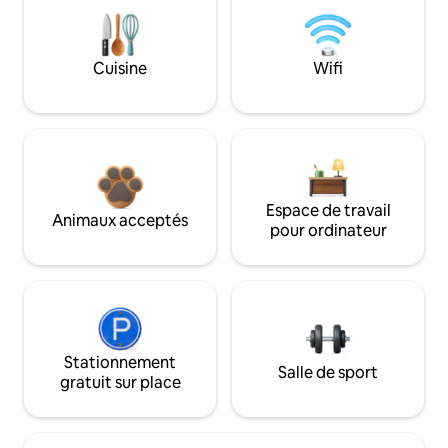
Cuisine
Wifi
Espace de travail
Animaux acceptés
pour ordinateur
Stationnement
Salle de sport
gratuit sur place