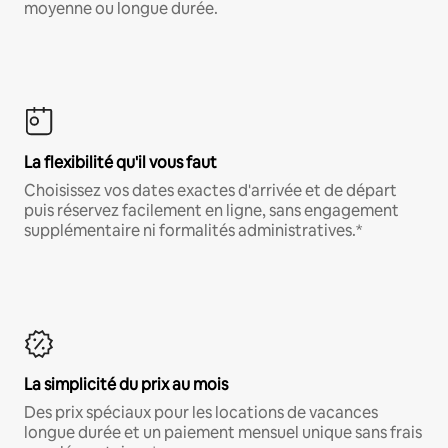
moyenne ou longue durée.
La flexibilité qu'il vous faut
Choisissez vos dates exactes d'arrivée et de départ
puis réservez facilement en ligne, sans engagement
supplémentaire ni formalités administratives.*
La simplicité du prix au mois
Des prix spéciaux pour les locations de vacances
longue durée et un paiement mensuel unique sans frais