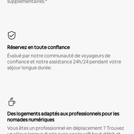
supplémentaires.*
Réservez en toute confiance
Évalué par notre communauté de voyageurs de
confiance et notre assistance 24h/24 pendant votre
séjour longue durée.
Des logements adaptés aux professionnels pour les
nomades numériques
Vous êtes un professionnel en déplacement ? Trouvez