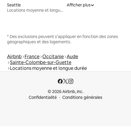
Seattle
Afficher plus
Locations moyenne et longue durée
* Des exclusions peuvent s'appliquer en fonction des zones
géographiques et des logements.
Airbnb
France
Occitanie
Aude
Sainte-Colombe-sur-Guette
Locations moyenne et longue durée
© 2026 Airbnb, Inc.
Confidentialité
Conditions générales