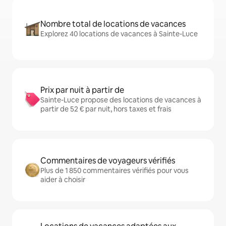
Nombre total de locations de vacances
Explorez 40 locations de vacances à Sainte-Luce
Prix par nuit à partir de
Sainte-Luce propose des locations de vacances à
partir de 52 € par nuit, hors taxes et frais
Commentaires de voyageurs vérifiés
Plus de 1 850 commentaires vérifiés pour vous
aider à choisir