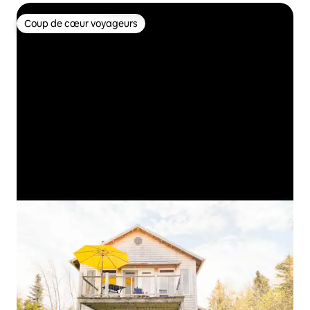
Coup de cœur voyageurs
Coup de cœur voyageurs