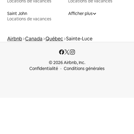
Locations de vacances
Locations de vacances
Saint John
Afficher plus
Locations de vacances
Airbnb
Canada
Québec
Sainte-Luce
© 2026 Airbnb, Inc.
Confidentialité
Conditions générales