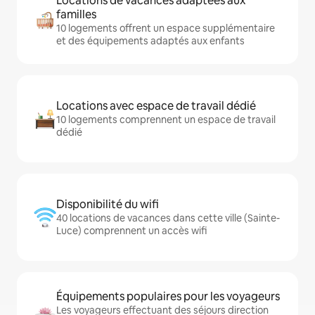
Locations de vacances adaptées aux
familles
10 logements offrent un espace supplémentaire
et des équipements adaptés aux enfants
Locations avec espace de travail dédié
10 logements comprennent un espace de travail
dédié
Disponibilité du wifi
40 locations de vacances dans cette ville (Sainte-
Luce) comprennent un accès wifi
Équipements populaires pour les voyageurs
Les voyageurs effectuant des séjours direction