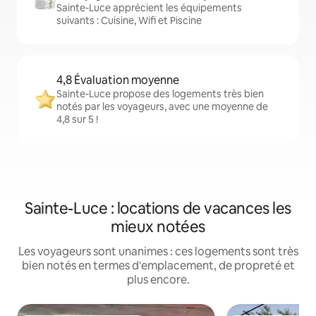
Sainte-Luce apprécient les équipements
suivants : Cuisine, Wifi et Piscine
4,8 Évaluation moyenne
Sainte-Luce propose des logements très bien
notés par les voyageurs, avec une moyenne de
4,8 sur 5 !
Sainte-Luce : locations de vacances les
mieux notées
Les voyageurs sont unanimes : ces logements sont très
bien notés en termes d'emplacement, de propreté et
plus encore.