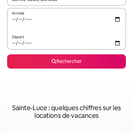
Arrivée
Départ
Rechercher
Sainte-Luce : quelques chiffres sur les
locations de vacances