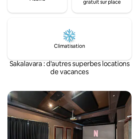
gratuit sur place
Climatisation
Sakalavara : d'autres superbes locations
de vacances