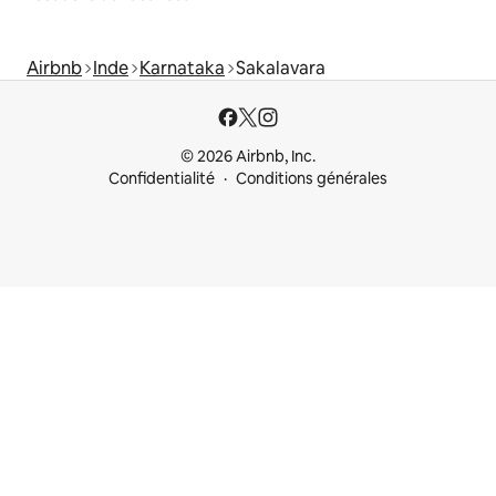
Airbnb
Inde
Karnataka
Sakalavara
© 2026 Airbnb, Inc.
Confidentialité
Conditions générales