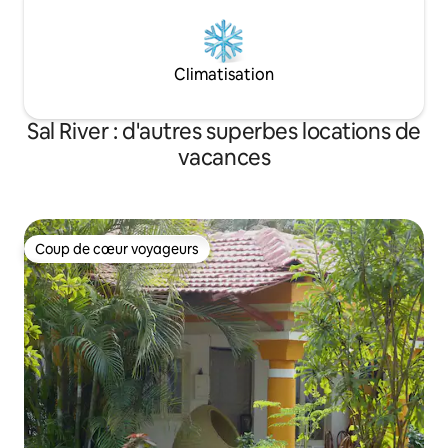
Climatisation
Sal River : d'autres superbes locations de
vacances
Coup de cœur voyageurs
Coup de cœur voyageurs