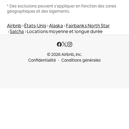
* Des exclusions peuvent s'appliquer en fonction des zones
géographiques et des logements.
Airbnb
États-Unis
Alaska
Fairbanks North Star
Salcha
Locations moyenne et longue durée
© 2026 Airbnb, Inc.
Confidentialité
Conditions générales