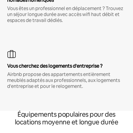
nomades numériques
Vous êtes un professionnel en déplacement ? Trouvez
un séjour longue durée avec accès wifi haut débit et
espaces de travail dédiés.
Vous cherchez des logements d'entreprise ?
Airbnb propose des appartements entièrement
meublés adaptés aux professionnels, aux logements
d'entreprise et pour le relogement.
Équipements populaires pour des
locations moyenne et longue durée