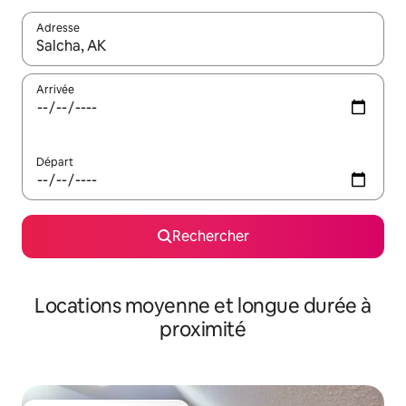
Adresse
Lorsque les résultats s'affichent, utilisez les flèches vers le hau
Arrivée
Départ
Rechercher
Locations moyenne et longue durée à
proximité