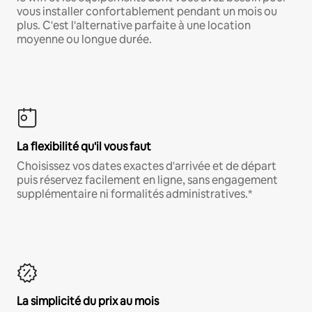
vous installer confortablement pendant un mois ou
plus. C'est l'alternative parfaite à une location
moyenne ou longue durée.
La flexibilité qu'il vous faut
Choisissez vos dates exactes d'arrivée et de départ
puis réservez facilement en ligne, sans engagement
supplémentaire ni formalités administratives.*
La simplicité du prix au mois