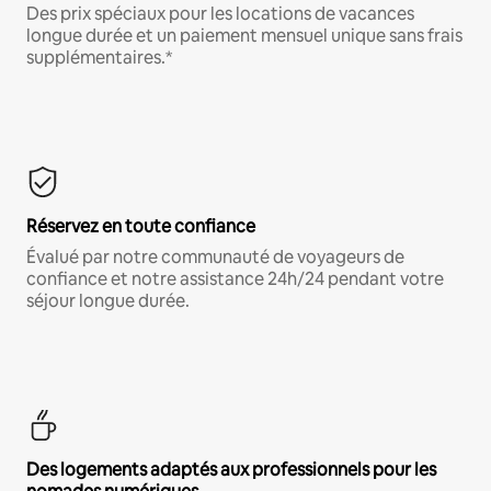
Des prix spéciaux pour les locations de vacances
longue durée et un paiement mensuel unique sans frais
supplémentaires.*
Réservez en toute confiance
Évalué par notre communauté de voyageurs de
confiance et notre assistance 24h/24 pendant votre
séjour longue durée.
Des logements adaptés aux professionnels pour les