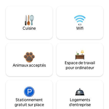
Cuisine
Wifi
Espace de travail
Animaux acceptés
pour ordinateur
Stationnement
Logements
gratuit sur place
d'entreprise