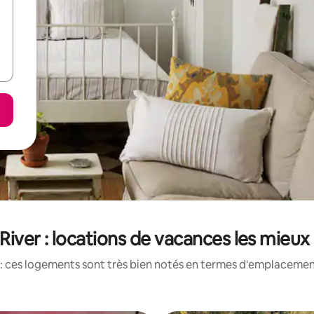
 River : locations de vacances les mieux
: ces logements sont très bien notés en termes d'emplacement