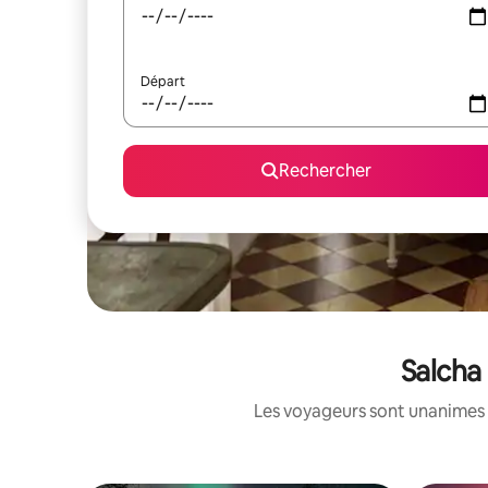
Départ
Rechercher
Salcha
Les voyageurs sont unanimes 