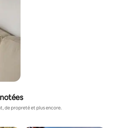
 notées
, de propreté et plus encore.